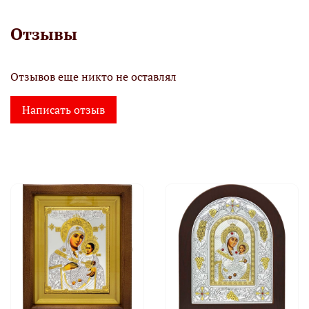
Отзывы
Отзывов еще никто не оставлял
Написать отзыв