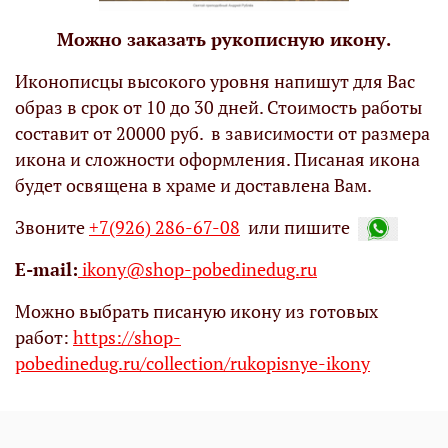
Можно заказать рукописную икону.
Иконописцы высокого уровня напишут для Вас
образ в срок от 10 до 30 дней. Стоимость работы
составит от 20000 руб. в зависимости от размера
икона и сложности оформления. Писаная икона
будет освящена в храме и доставлена Вам.
Звоните
+7(926) 286-67-08
или пишите
Е-mail:
ikony@shop-pobedinedug.ru
Можно выбрать писаную икону из готовых
работ:
https://shop-
pobedinedug.ru/collection/rukopisnye-ikony