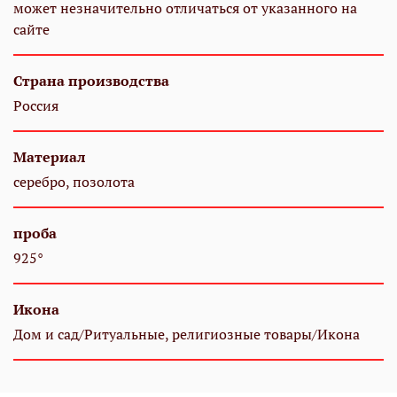
может незначительно отличаться от указанного на
сайте
Страна производства
Россия
Материал
серебро, позолота
проба
925°
Икона
Дом и сад/Ритуальные, религиозные товары/Икона