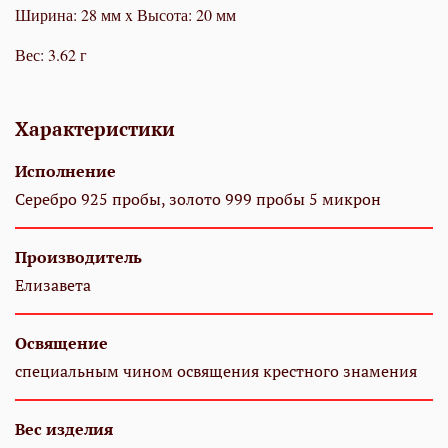
Ширина: 28 мм x Высота: 20 мм
Вес: 3.62 г
Характеристики
Исполнение
Серебро 925 пробы, золото 999 пробы 5 микрон
Производитель
Елизавета
Освящение
специальным чином освящения крестного знамения
Вес изделия