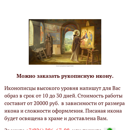
Можно заказать рукописную икону.
Иконописцы высокого уровня напишут для Вас
образ в срок от 10 до 30 дней. Стоимость работы
составит от 20000 руб. в зависимости от размера
икона и сложности оформления. Писаная икона
будет освящена в храме и доставлена Вам.