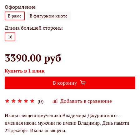
Оформление
В раме
В фигурном киоте
Длина большей стороны
16
3390.00 руб
Купить в 1 клик
В корзину
Добавить в сравнение
(0)
Икона священномученика Владимира Джуринского -
именная икона мужчин по имени Владимир. День памяти
22 декабря. Икона освящена.