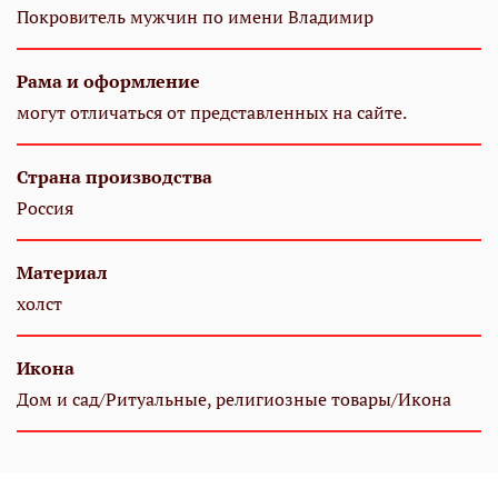
Покровитель мужчин по имени Владимир
Рама и оформление
могут отличаться от представленных на сайте.
Страна производства
Россия
Материал
холст
Икона
Дом и сад/Ритуальные, религиозные товары/Икона