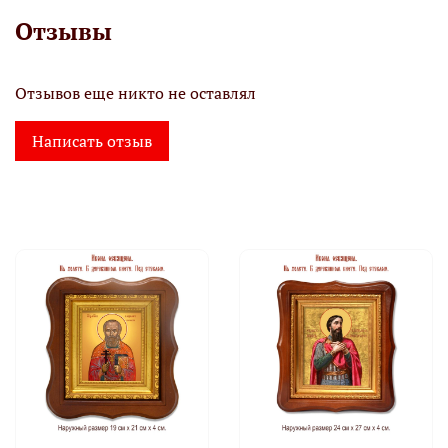
Отзывы
Отзывов еще никто не оставлял
Написать отзыв