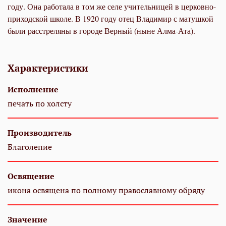
году. Она работала в том же селе учительницей в церковно-
приходской школе. В 1920 году отец Владимир с матушкой
были расстреляны в городе Верный (ныне Алма-Ата).
Характеристики
Исполнение
печать по холсту
Производитель
Благолепие
Освящение
икона освящена по полному православному обряду
Значение