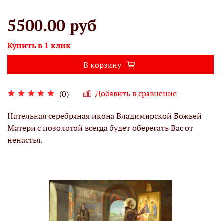
5500.00 руб
Купить в 1 клик
В корзину
Добавить в сравнение
(0)
Нательная серебряная икона Владимирской Божьей
Матери с позолотой всегда будет оберегать Вас от
ненастья.