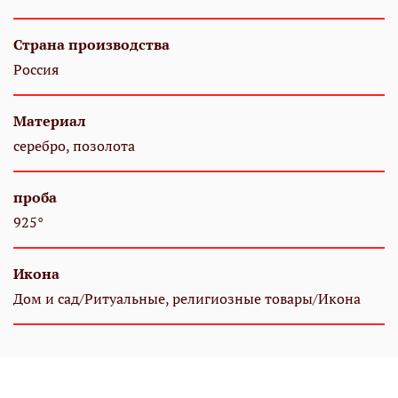
Страна производства
Россия
Материал
серебро, позолота
проба
925°
Икона
Дом и сад/Ритуальные, религиозные товары/Икона