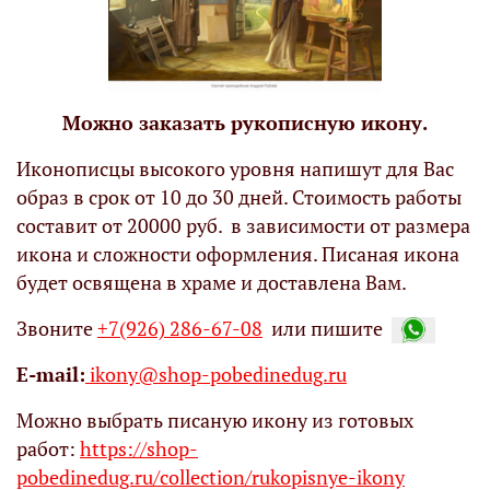
Можно заказать рукописную икону.
Иконописцы высокого уровня напишут для Вас
образ в срок от 10 до 30 дней. Стоимость работы
составит от 20000 руб. в зависимости от размера
икона и сложности оформления. Писаная икона
будет освящена в храме и доставлена Вам.
Звоните
+7(926) 286-67-08
или пишите
Е-mail:
ikony@shop-pobedinedug.ru
Можно выбрать писаную икону из готовых
работ:
https://shop-
pobedinedug.ru/collection/rukopisnye-ikony