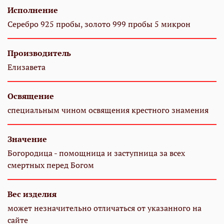
Исполнение
Серебро 925 пробы, золото 999 пробы 5 микрон
Производитель
Елизавета
Освящение
специальным чином освящения крестного знамения
Значение
Богородица - помощница и заступница за всех
смертных перед Богом
Вес изделия
может незначительно отличаться от указанного на
сайте