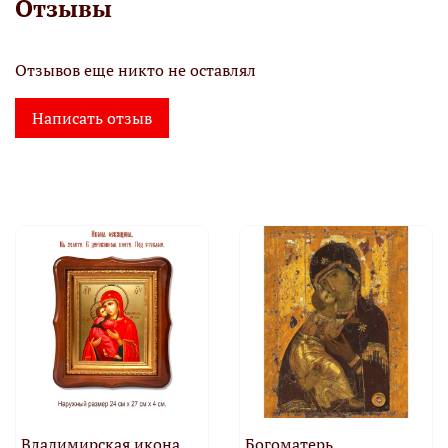
Отзывы
Отзывов еще никто не оставлял
Написать отзыв
Владимирская икона
Богоматерь