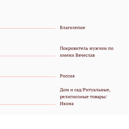
Благолепие
Покровитель мужчин по
имени Вячеслав
Россия
Дом и сад/Ритуальные,
религиозные товары/
Икона