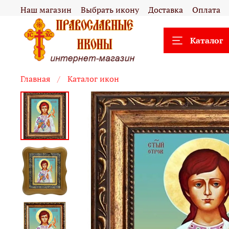
Наш магазин
Выбрать икону
Доставка
Оплата
Каталог
Главная
Каталог икон