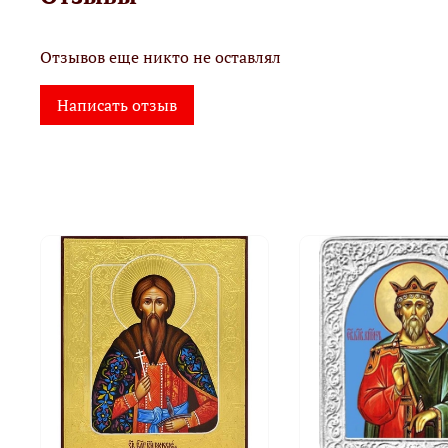
Отзывов еще никто не оставлял
Написать отзыв