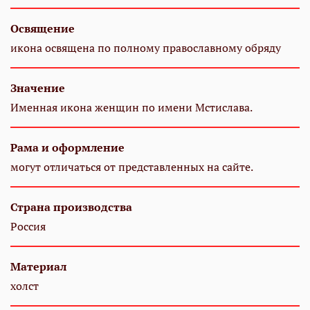
Освящение
икона освящена по полному православному обряду
Значение
Именная икона женщин по имени Мстислава.
Рама и оформление
могут отличаться от представленных на сайте.
Страна производства
Россия
Материал
холст