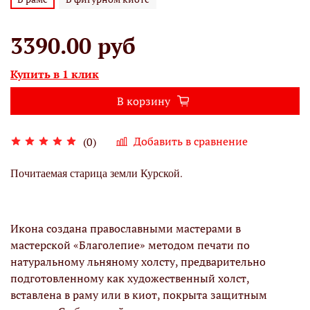
3390.00 руб
Купить в 1 клик
В корзину
Добавить в сравнение
(0)
Почитаемая старица земли Курской.
Икона создана православными мастерами в
мастерской «Благолепие» методом печати по
натуральному льняному холсту, предварительно
подготовленному как художественный холст,
вставлена в раму или в киот, покрыта защитным