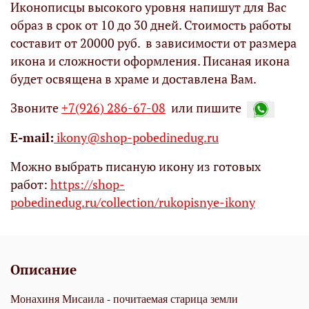
Иконописцы высокого уровня напишут для Вас
образ в срок от 10 до 30 дней. Стоимость работы
составит от 20000 руб. в зависимости от размера
икона и сложности оформления. Писаная икона
будет освящена в храме и доставлена Вам.
Звоните
+7(926) 286-67-08
или пишите
Е-mail:
ikony@shop-pobedinedug.ru
Можно выбрать писаную икону из готовых
работ:
https://shop-
pobedinedug.ru/collection/rukopisnye-ikony
Описание
Монахиня Мисаила - почитаемая старица земли