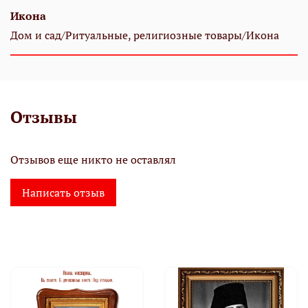
Икона
Дом и сад/Ритуальные, религиозные товары/Икона
Отзывы
Отзывов еще никто не оставлял
Написать отзыв