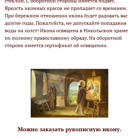
стеклом. С оборотной стороны имеется подвес.
Яркость иконных красок не пропадает со временем.
При бережном отношении икона будет радовать вас
долгие годы. Пожалуйста, не допускайте попадания
воды на холст! Икона освящена в Никольском храме
по полному православному обряду. На оборотной
стороне имеется сертификат об освящении.
Можно заказать рукописную икону.