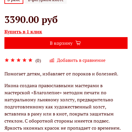
3390.00 руб
Купить в 1 клик
В корзину
Добавить в сравнение
(0)
Помогает детям, избавляет от пороков и болезней.
Икона создана православными мастерами в
мастерской «Благолепие» методом печати по
натуральному льняному холсту, предварительно
подготовленному как художественный холст,
вставлена в раму или в киот, покрыта защитным
стеклом. С оборотной стороны имеется подвес.
Яркость иконных красок не пропадает со временем.