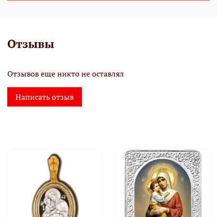
Отзывы
Отзывов еще никто не оставлял
Написать отзыв