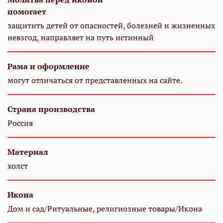
помогает
защитить детей от опасностей, болезней и жизненных
невзгод, направляет на путь истинный
Рама и оформление
могут отличаться от представленных на сайте.
Страна производства
Россия
Материал
холст
Икона
Дом и сад/Ритуальные, религиозные товары/Икона