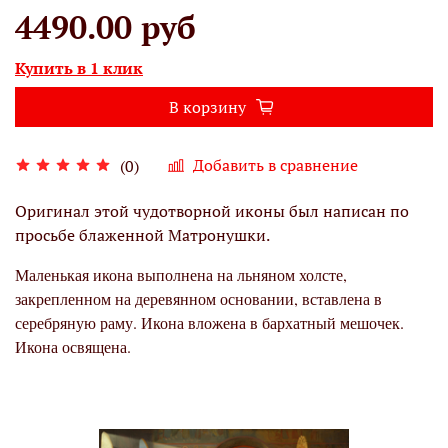
4490.00 руб
Купить в 1 клик
В корзину
Добавить в сравнение
(0)
Оригинал этой чудотворной иконы был написан по
просьбе блаженной Матронушки.
Маленькая икона выполнена на льняном холсте,
закрепленном на деревянном основании, вставлена в
серебряную раму. Икона вложена в бархатный мешочек.
Икона освящена.