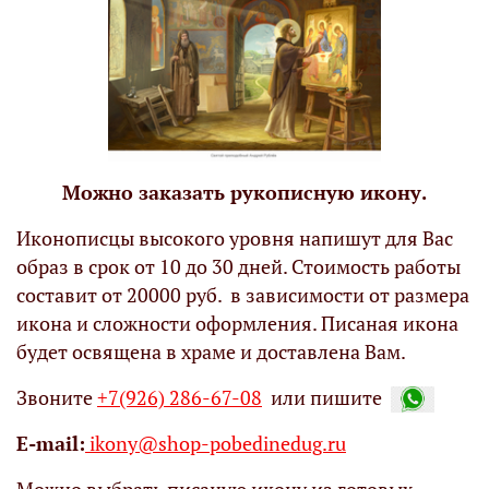
Можно заказать рукописную икону.
Иконописцы высокого уровня напишут для Вас
образ в срок от 10 до 30 дней. Стоимость работы
составит от 20000 руб. в зависимости от размера
икона и сложности оформления. Писаная икона
будет освящена в храме и доставлена Вам.
Звоните
+7(926) 286-67-08
или пишите
Е-mail:
ikony@shop-pobedinedug.ru