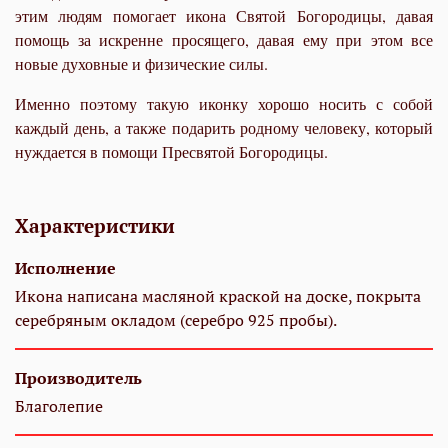
этим людям помогает икона Святой Богородицы, давая
помощь за искренне просящего, давая ему при этом все
новые духовные и физические силы.
Именно поэтому такую иконку хорошо носить с собой
каждый день, а также подарить родному человеку, который
нуждается в помощи Пресвятой Богородицы.
Характеристики
Исполнение
Икона написана масляной краской на доске, покрыта
серебряным окладом (серебро 925 пробы).
Производитель
Благолепие