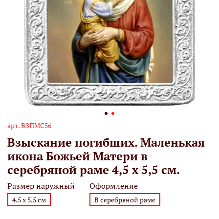
арт.
ВЗПМС56
Взыскание погибших. Маленькая
икона Божьей Матери в
серебряной раме 4,5 х 5,5 см.
Размер наружный
Оформление
4.5 х 5.5 см
В серебряной раме