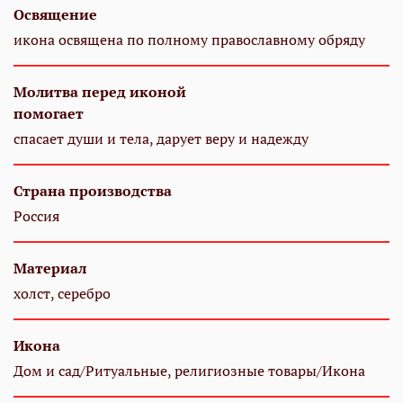
Освящение
икона освящена по полному православному обряду
Молитва перед иконой
помогает
спасает души и тела, дарует веру и надежду
Страна производства
Россия
Материал
холст, серебро
Икона
Дом и сад/Ритуальные, религиозные товары/Икона