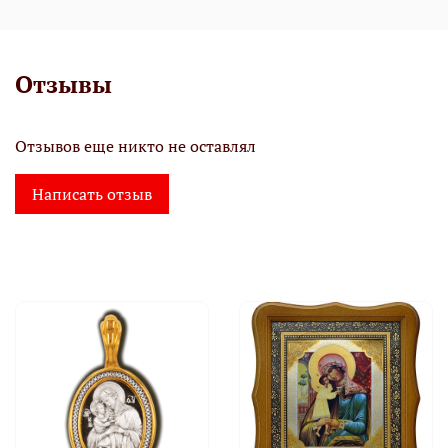
Отзывы
Отзывов еще никто не оставлял
Написать отзыв