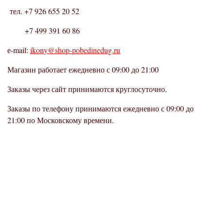
тел. +7 926 655 20 52
+7 499 391 60 86
е-mail:
ikony@shop-pobedinedug.ru
Магазин работает ежедневно с 09:00 до 21:00
Заказы через сайт принимаются круглосуточно.
Заказы по телефону принимаются ежедневно с 09:00 до
21:00 по Московскому времени.