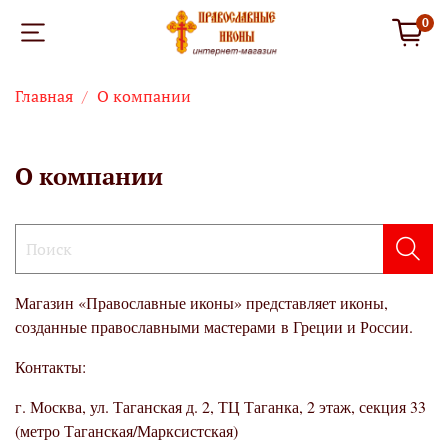
0
Главная
О компании
О компании
Магазин «Православные иконы» представляет иконы,
созданные православными мастерами в Греции и России.
Контакты:
г. Москва, ул. Таганская д. 2, ТЦ Таганка, 2 этаж, секция 33
(метро Таганская/Марксистская)