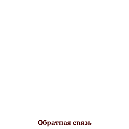
Обратная связь