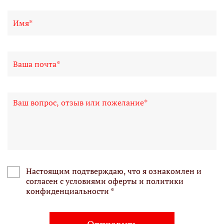
Настоящим подтверждаю, что я ознакомлен и
согласен с условиями оферты и политики
конфиденциальности *