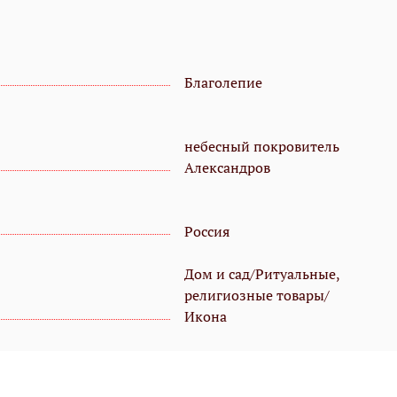
Благолепие
небесный покровитель
Александров
Россия
Дом и сад/Ритуальные,
религиозные товары/
Икона