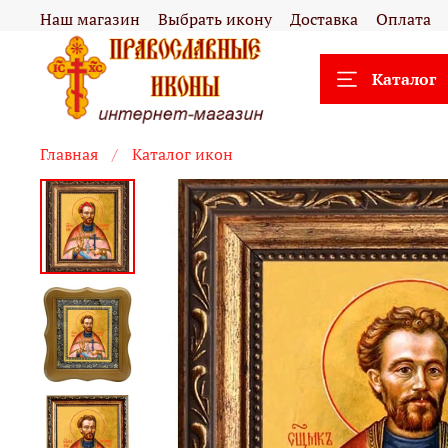
Наш магазин
Выбрать икону
Доставка
Оплата
Каталог
Главная
Каталог икон