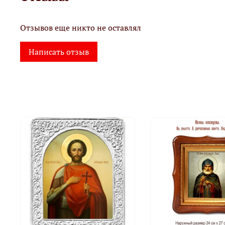
Отзывов еще никто не оставлял
Написать отзыв