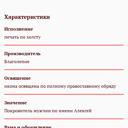
Характеристики
Исполнение
печать по холсту
Производитель
Благолепие
Освящение
икона освящена по полному православному обряду
Значение
Покровитель мужчин по имени Алексей
Рама и оформление