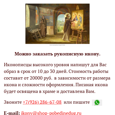
Можно заказать рукописную икону.
Иконописцы высокого уровня напишут для Вас
образ в срок от 10 до 30 дней. Стоимость работы
составит от 20000 руб. в зависимости от размера
икона и сложности оформления. Писаная икона
будет освящена в храме и доставлена Вам.
Звоните
+7(926) 286-67-08
или пишите
Е-mail:
ikony@shop-pobedinedug.ru