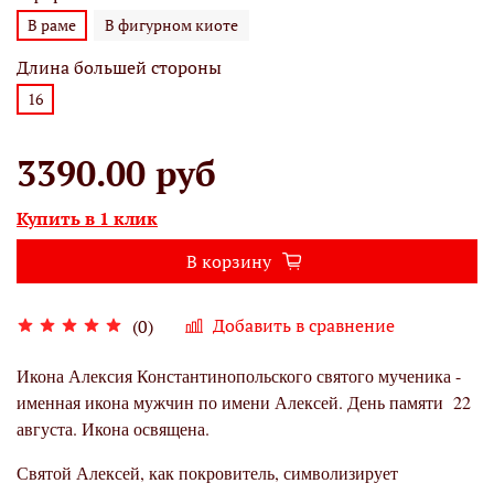
В раме
В фигурном киоте
Длина большей стороны
16
3390.00 руб
Купить в 1 клик
В корзину
Добавить в сравнение
(0)
Икона Алексия Константинопольского святого мученика -
именная икона мужчин по имени Алексей. День памяти 22
августа. Икона освящена.
Святой Алексей, как покровитель, символизирует