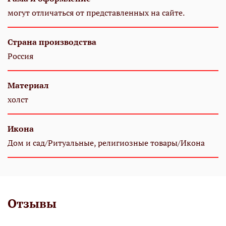
могут отличаться от представленных на сайте.
Страна производства
Россия
Материал
холст
Икона
Дом и сад/Ритуальные, религиозные товары/Икона
Отзывы