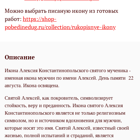
Можно выбрать писаную икону из готовых
работ:
https://shop-
pobedinedug.ru/collection/rukopisnye-ikony
Описание
Икона Алексия Константинопольского святого мученика -
именная икона мужчин по имени Алексей. День памяти 22
августа. Икона освящена.
Святой Алексей, как покровитель, символизирует
стойкость, веру и преданность. Икона святого Алексия
Константинопольского является не только религиозным
символом, но и источником вдохновения для мужчин,
которые носят это имя. Святой Алексей, известный своей
жизнью, полной испытаний и страданий, является