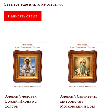
Отзывов еще никто не оставлял
Написать отзыв
Алексий человек
Алексий Святитель,
Божий. Икона на
митрополит
холсте.
Московский и Всея