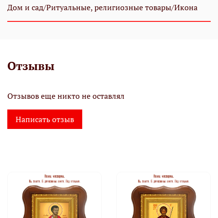
Дом и сад/Ритуальные, религиозные товары/Икона
Отзывы
Отзывов еще никто не оставлял
Написать отзыв