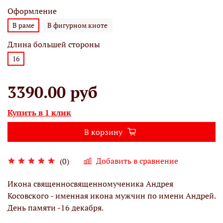
Оформление
В раме
В фигурном киоте
Длина большей стороны
16
3390.00 руб
Купить в 1 клик
В корзину
Добавить в сравнение
(0)
Икона священносвященномученика Андрея
Косовского - именная икона мужчин по имени Андрей.
День памяти -16 декабря.