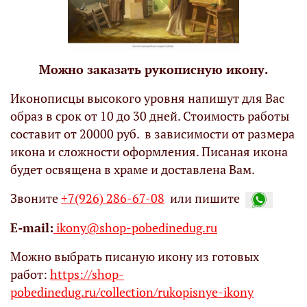
Можно заказать рукописную икону.
Иконописцы высокого уровня напишут для Вас
образ в срок от 10 до 30 дней. Стоимость работы
составит от 20000 руб. в зависимости от размера
икона и сложности оформления. Писаная икона
будет освящена в храме и доставлена Вам.
Звоните
+7(926) 286-67-08
или пишите
Е-mail:
ikony@shop-pobedinedug.ru
Можно выбрать писаную икону из готовых
работ:
https://shop-
pobedinedug.ru/collection/rukopisnye-ikony