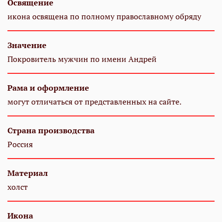
Освящение
икона освящена по полному православному обряду
Значение
Покровитель мужчин по имени Андрей
Рама и оформление
могут отличаться от представленных на сайте.
Страна производства
Россия
Материал
холст
Икона