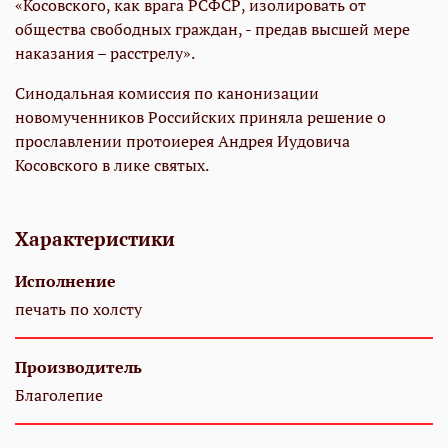
«Косовского, как врага РСФСР, изолировать от
общества свободных граждан, - предав высшей мере
наказания – расстрелу».
Синодальная комиссия по канонизации
новомученников Российских приняла решение о
прославлении протоиерея Андрея Иудовича
Косовского в лике святых.
Характеристики
Исполнение
печать по холсту
Производитель
Благолепие