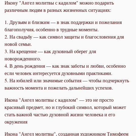
Икону "Ангел молитвы с кадилом" можно подарить
различным людям в разных жизненных ситуациях:
1. Друзьям и близким — в знак поддержки и пожелания
благополучия, особенно в трудные моменты.
2. На свадьбу — как символ защиты и благословения для
новой семьи.
3. На крещение — как духовный оберег для
новорожденного.
4. В день рождения — как знак заботы и любви, особенно
если человек интересуется духовными практиками.
5. На юбилей или значимые события — чтобы подчеркнуть
важность момента и пожелать дальнейших успехов.
Икона "Ангел молитвы с кадилом" — это не просто
красивый предмет, но и глубокий символ, который может
стать важной частью духовной жизни человека и его
окружения
Икона "Ангел молитвы", созданная художником Тимофеем