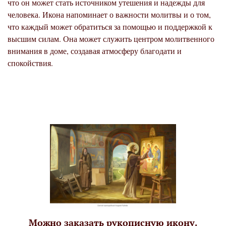
что он может стать источником утешения и надежды для
человека. Икона напоминает о важности молитвы и о том,
что каждый может обратиться за помощью и поддержкой к
высшим силам. Она может служить центром молитвенного
внимания в доме, создавая атмосферу благодати и
спокойствия.
Можно заказать рукописную икону.