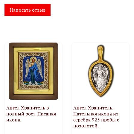
Написать отзыв
Ангел Хранитель в
Ангел Хранитель.
полный рост. Писаная
Нательная икона из
икона.
серебра 925 пробы с
позолотой.