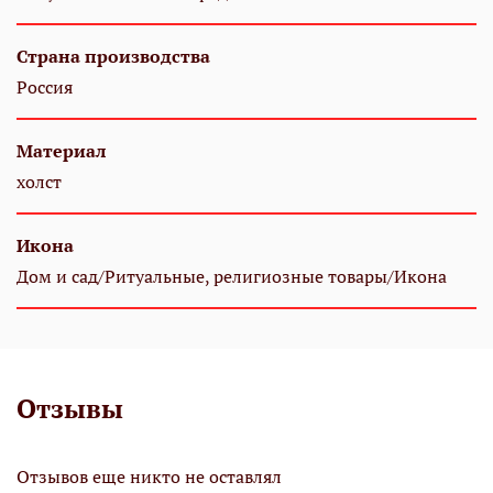
Страна производства
Россия
Материал
холст
Икона
Дом и сад/Ритуальные, религиозные товары/Икона
Отзывы
Отзывов еще никто не оставлял