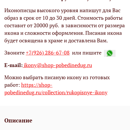
Иконописцы высокого уровня напишут для Вас
образ в срок от 10 до 30 дней. Стоимость работы
составит от 20000 руб. в зависимости от размера
икона и сложности оформления. Писаная икона
будет освящена в храме и доставлена Вам.
Звоните
+7(926) 286-67-08
или пишите
Е-mail:
ikony@shop-pobedinedug.ru
Можно выбрать писаную икону из готовых
работ:
https://shop-
pobedinedug.ru/collection/rukopisnye-ikony
Описание