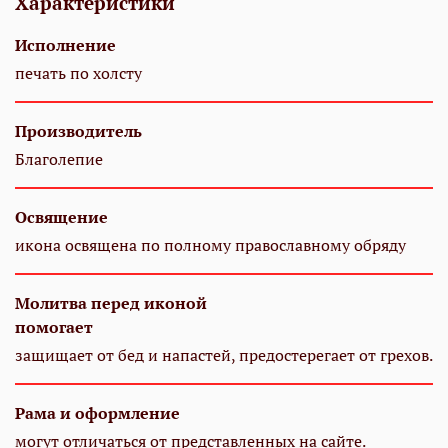
Характеристики
Исполнение
печать по холсту
Производитель
Благолепие
Освящение
икона освящена по полному православному обряду
Молитва перед иконой
помогает
защищает от бед и напастей, предостерегает от грехов.
Рама и оформление
могут отличаться от представленных на сайте.