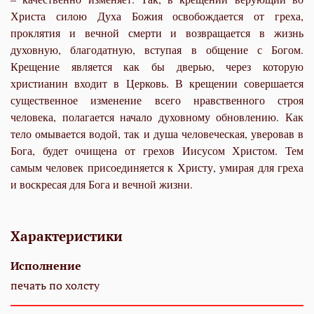
Христа силою Духа Божия освобождается от греха,
проклятия и вечной смерти и возвращается в жизнь
духовную, благодатную, вступая в общение с Богом.
Крещение является как бы дверью, через которую
христианин входит в Церковь. В крещении совершается
существенное изменение всего нравственного строя
человека, полагается начало духовному обновлению. Как
тело омывается водой, так и душа человеческая, уверовав в
Бога, будет очищена от грехов Иисусом Христом. Тем
самым человек присоединяется к Христу, умирая для греха
и воскресая для Бога и вечной жизни.
Характеристики
Исполнение
печать по холсту