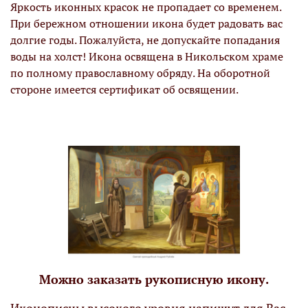
Яркость иконных красок не пропадает со временем.
При бережном отношении икона будет радовать вас
долгие годы. Пожалуйста, не допускайте попадания
воды на холст! Икона освящена в Никольском храме
по полному православному обряду. На оборотной
стороне имеется сертификат об освящении.
Можно заказать рукописную икону.