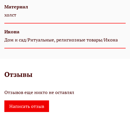
Материал
холст
Икона
Дом и сад/Ритуальные, религиозные товары/Икона
Отзывы
Отзывов еще никто не оставлял
Написать отзыв