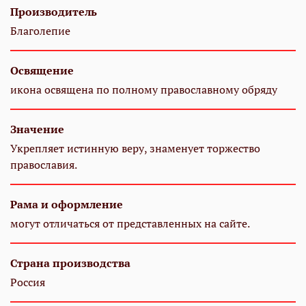
Производитель
Благолепие
Освящение
икона освящена по полному православному обряду
Значение
Укрепляет истинную веру, знаменует торжество
православия.
Рама и оформление
могут отличаться от представленных на сайте.
Страна производства
Россия