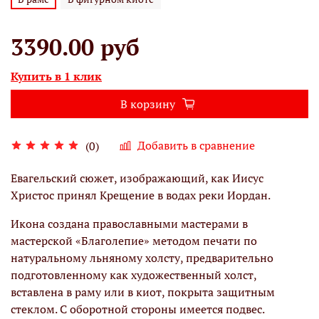
3390.00 руб
Купить в 1 клик
В корзину
Добавить в сравнение
(0)
Евагельский сюжет, изображающий, как Иисус
Христос принял Крещение в водах реки Иордан.
Икона создана православными мастерами в
мастерской «Благолепие» методом печати по
натуральному льняному холсту, предварительно
подготовленному как художественный холст,
вставлена в раму или в киот, покрыта защитным
стеклом. С оборотной стороны имеется подвес.