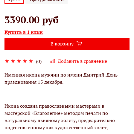
3390.00 руб
Купить в 1 клик
В корзину
Добавить в сравнение
(0)
Именная икона мужчин по имени Дмитрий. День
празднования 15 декабря.
Икона создана православными мастерами в
мастерской «Благолепие» методом печати по
натуральному льняному холсту, предварительно
подготовленному как художественный холст,