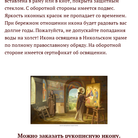
вставлена в раму или в киот, покрыта защитным
стеклом. С оборотной стороны имеется подвес.
Яркость иконных красок не пропадает со временем.
При бережном отношении икона будет радовать вас
долгие годы. Пожалуйста, не допускайте попадания
воды на холст! Икона освящена в Никольском храме
по полному православному обряду. На оборотной
стороне имеется сертификат об освящении.
Можно заказать рукописную икону.