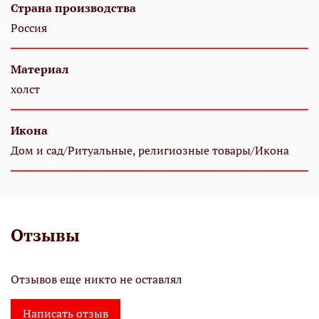
Страна производства
Россия
Материал
холст
Икона
Дом и сад/Ритуальные, религиозные товары/Икона
Отзывы
Отзывов еще никто не оставлял
Написать отзыв