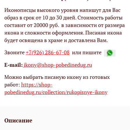
Иконописцы высокого уровня напишут для Вас
образ в срок от 10 до 30 дней. Стоимость работы
составит от 20000 руб. в зависимости от размера
икона и сложности оформления. Писаная икона
будет освящена в храме и доставлена Вам.
Звоните
+7(926) 286-67-08
или пишите
Е-mail:
ikony@shop-pobedinedug.ru
Можно выбрать писаную икону из готовых
работ:
https://shop-
pobedinedug.ru/collection/rukopisnye-ikony
Описание