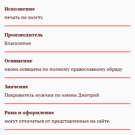
Исполнение
печать по холсту
Производитель
Благолепие
Освящение
икона освящена по полному православному обряду
Значение
Покровитель мужчин по имени Дмитрий
Рама и оформление
могут отличаться от представленных на сайте.