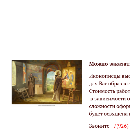
Можно заказат
Иконописцы выс
для Вас образ в с
Стоимость работ
в зависимости о
сложности офор
будет освящена 
Звоните
+7(926)