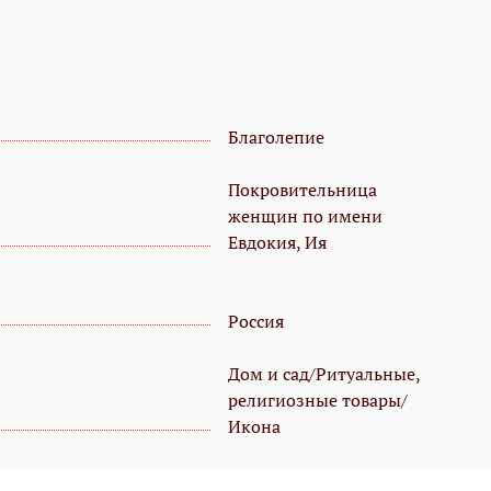
Благолепие
Покровительница
женщин по имени
Евдокия, Ия
Россия
Дом и сад/Ритуальные,
религиозные товары/
Икона