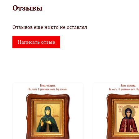
Отзывы
Отзывов еще никто не оставлял
Написать отзыв