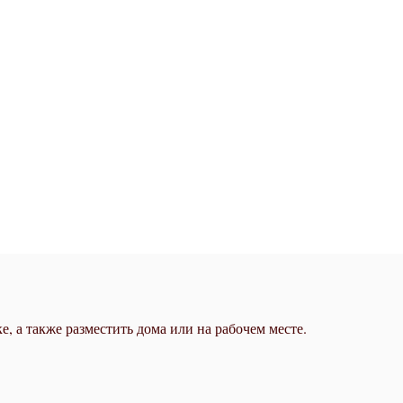
е, а также разместить дома или на рабочем месте.