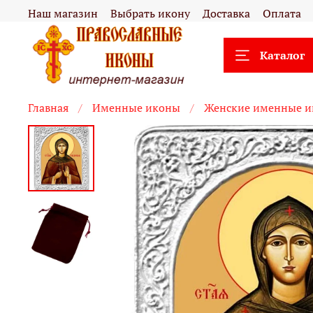
Наш магазин
Выбрать икону
Доставка
Оплата
Каталог
Главная
Именные иконы
Женские именные 