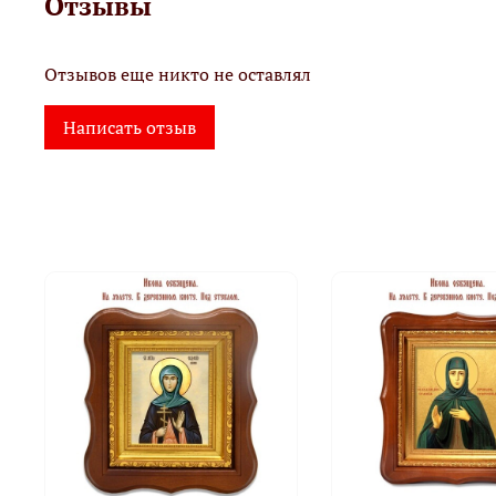
Отзывы
Отзывов еще никто не оставлял
Написать отзыв