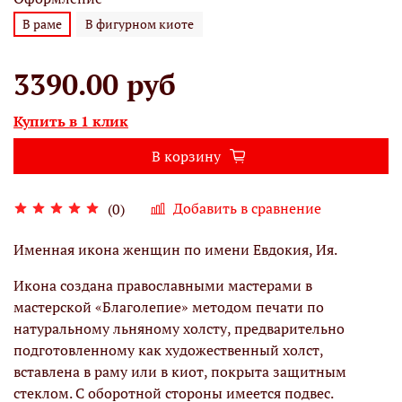
В раме
В фигурном киоте
3390.00 руб
Купить в 1 клик
В корзину
Добавить в сравнение
(0)
Именная икона женщин по имени Евдокия, Ия.
Икона создана православными мастерами в
мастерской «Благолепие» методом печати по
натуральному льняному холсту, предварительно
подготовленному как художественный холст,
вставлена в раму или в киот, покрыта защитным
стеклом. С оборотной стороны имеется подвес.