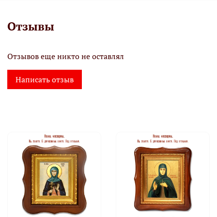
Отзывы
Отзывов еще никто не оставлял
Написать отзыв