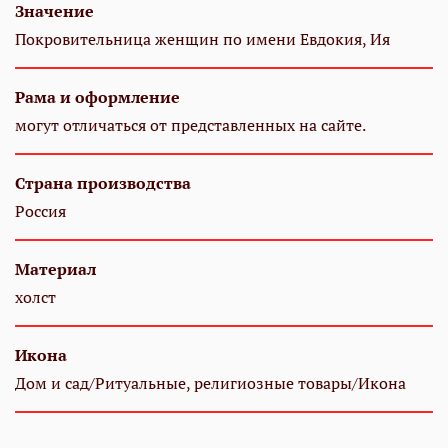
Значение
Покровительница женщин по имени Евдокия, Ия
Рама и оформление
могут отличаться от представленных на сайте.
Страна производства
Россия
Материал
холст
Икона
Дом и сад/Ритуальные, религиозные товары/Икона