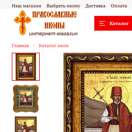
Наш магазин
Выбрать икону
Доставка
Оплата
Каталог
Главная
Каталог икон