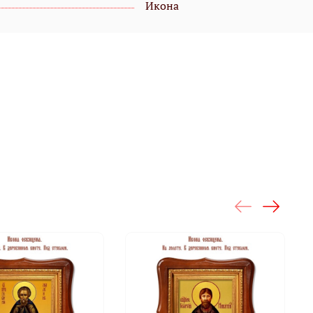
Икона