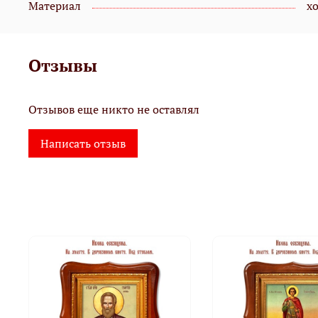
Материал
х
Отзывы
Отзывов еще никто не оставлял
Написать отзыв