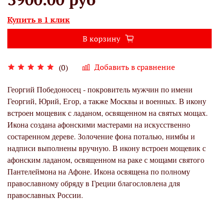
Купить в 1 клик
В корзину
Добавить в сравнение
(0)
Георгий Победоносец - покровитель мужчин по имени
Георгий, Юрий, Егор, а также Москвы и военных. В икону
встроен мощевик с ладаном, освященном на святых мощах.
Икона создана афонскими мастерами на искусственно
состаренном дереве. Золочение фона поталью, нимбы и
надписи выполнены вручную. В икону встроен мощевик с
афонским ладаном, освященном на раке с мощами святого
Пантелеймона на Афоне. Икона освящена по полному
православному обряду в Греции благословлена для
православных России.