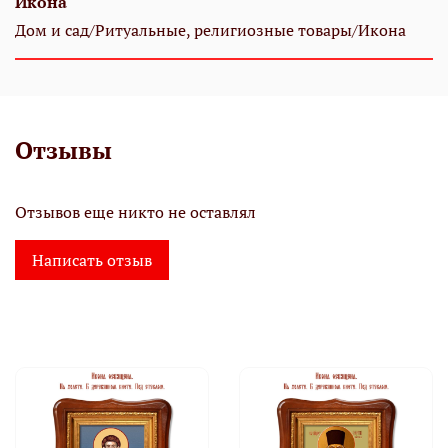
Икона
Дом и сад/Ритуальные, религиозные товары/Икона
Отзывы
Отзывов еще никто не оставлял
Написать отзыв