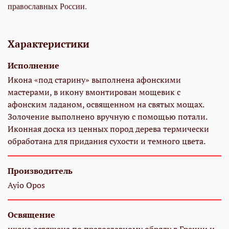
православных России.
Характеристики
Исполнение
Икона «под старину» выполнена афонскими
мастерами, в икону вмонтирован мощевик с
афонским ладаном, освященном на святых мощах.
Золочение выполнено вручную с помощью потали.
Иконная доска из ценных пород дерева термически
обработана для придания сухости и темного цвета.
Производитель
Ayio Opos
Освящение