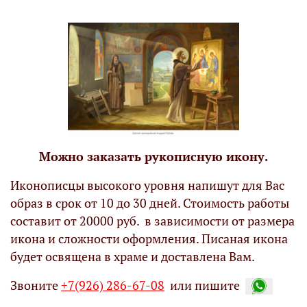
Можно заказать рукописную икону.
Иконописцы высокого уровня напишут для Вас
образ в срок от 10 до 30 дней. Стоимость работы
составит от 20000 руб. в зависимости от размера
икона и сложности оформления. Писаная икона
будет освящена в храме и доставлена Вам.
Звоните
+7(926) 286-67-08
или пишите