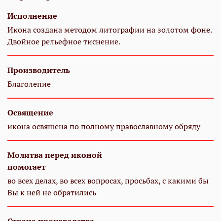
Исполнение
Икона создана методом литографии на золотом фоне.
Двойное рельефное тиснение.
Производитель
Благолепие
Освящение
икона освящена по полному православному обряду
Молитва перед иконой
помогает
во всех делах, во всех вопросах, просьбах, с какими бы
Вы к ней не обратились