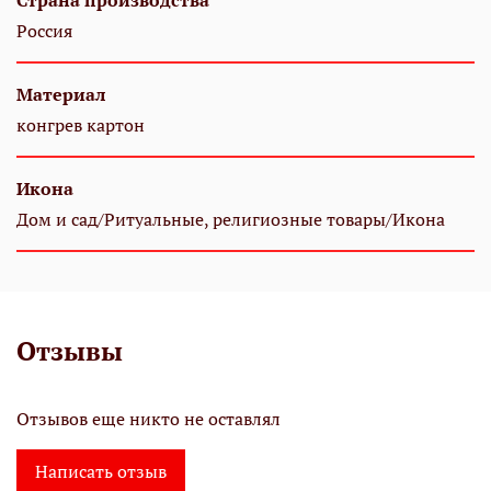
Страна производства
Россия
Материал
конгрев картон
Икона
Дом и сад/Ритуальные, религиозные товары/Икона
Отзывы
Отзывов еще никто не оставлял
Написать отзыв