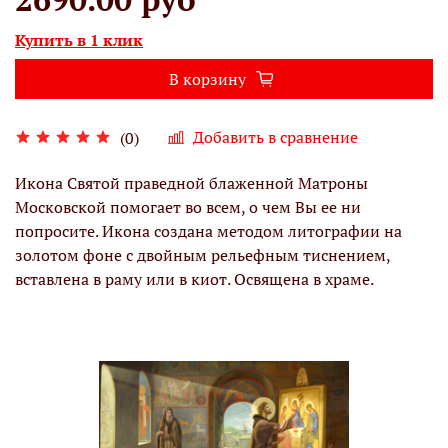
Купить в 1 клик
В корзину
Добавить в сравнение
(0)
Икона Святой праведной блаженной Матроны
Московской помогает во всем, о чем Вы ее ни
попросите.
Икона создана методом литографии на
золотом фоне с двойным рельефным тиснением,
вставлена в раму или в киот. Освящена в храме.