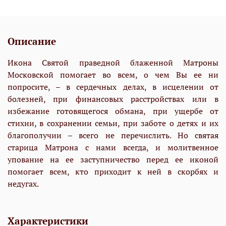
Описание
Икона Святой праведной блаженной Матроны
Московской помогает во всем, о чем Вы ее ни
попросите, – в сердечных делах, в исцелении от
болезней, при финансовых расстройствах или в
избежание готовящегося обмана, при ущербе от
стихии, в сохранении семьи, при заботе о детях и их
благополучии – всего не перечислить. Но святая
старица Матрона с нами всегда, и молитвенное
упование на ее заступничество перед ее иконой
помогает всем, кто приходит к ней в скорбях и
недугах.
Характеристики