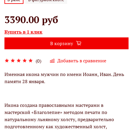
3390.00 руб
Купить в 1 клик
В корзину
Добавить в сравнение
(0)
Именная икона мужчин по имени Иоанн, Иван. День
памяти 28 января.
Икона создана православными мастерами в
мастерской «Благолепие» методом печати по
натуральному льняному холсту, предварительно
подготовленному как художественный холст,