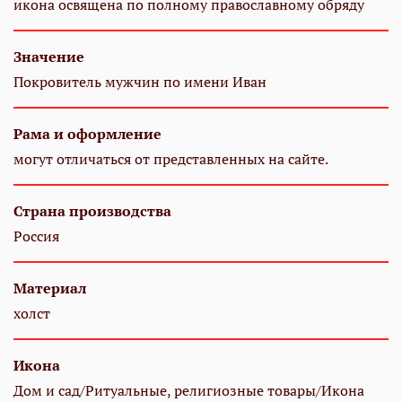
икона освящена по полному православному обряду
Значение
Покровитель мужчин по имени Иван
Рама и оформление
могут отличаться от представленных на сайте.
Страна производства
Россия
Материал
холст
Икона
Дом и сад/Ритуальные, религиозные товары/Икона