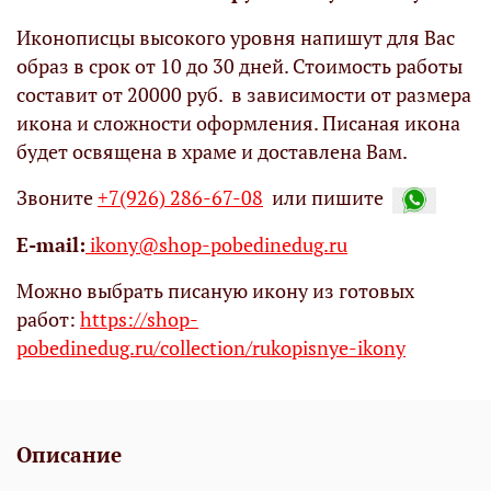
Иконописцы высокого уровня напишут для Вас
образ в срок от 10 до 30 дней. Стоимость работы
составит от 20000 руб. в зависимости от размера
икона и сложности оформления. Писаная икона
будет освящена в храме и доставлена Вам.
Звоните
+7(926) 286-67-08
или пишите
Е-mail:
ikony@shop-pobedinedug.ru
Можно выбрать писаную икону из готовых
работ:
https://shop-
pobedinedug.ru/collection/rukopisnye-ikony
Описание