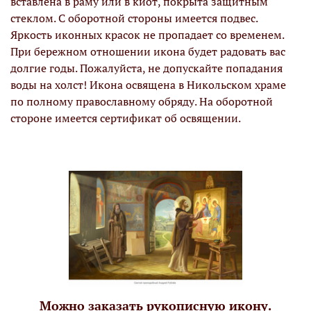
вставлена в раму или в киот, покрыта защитным
стеклом. С оборотной стороны имеется подвес.
Яркость иконных красок не пропадает со временем.
При бережном отношении икона будет радовать вас
долгие годы. Пожалуйста, не допускайте попадания
воды на холст! Икона освящена в Никольском храме
по полному православному обряду. На оборотной
стороне имеется сертификат об освящении.
Можно заказать рукописную икону.