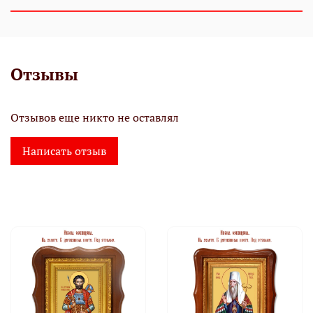
Отзывы
Отзывов еще никто не оставлял
Написать отзыв