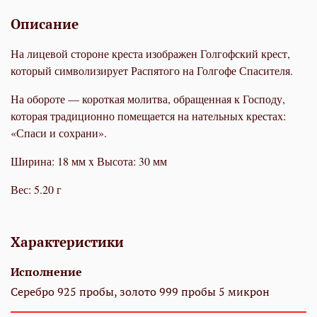
Описание
На лицевой стороне креста изображен Голгофский крест,
который символизирует Распятого на Голгофе Спасителя.
На обороте — короткая молитва, обращенная к Господу,
которая традиционно помещается на нательных крестах:
«Спаси и сохрани».
Ширина: 18 мм x Высота: 30 мм
Вес: 5.20 г
Характеристики
Исполнение
Серебро 925 пробы, золото 999 пробы 5 микрон