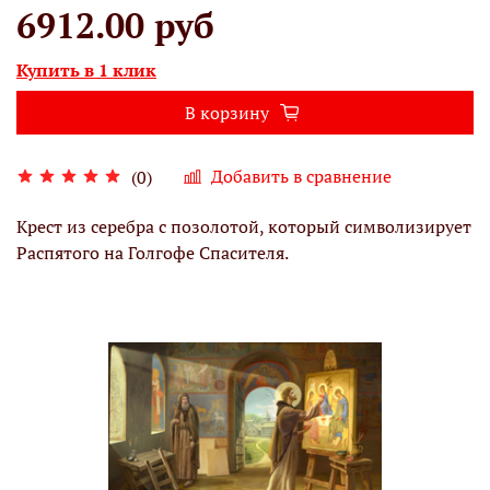
6912.00 руб
Купить в 1 клик
В корзину
Добавить в сравнение
(0)
Крест из серебра с позолотой, который символизирует
Распятого на Голгофе Спасителя.