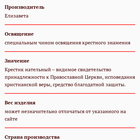
Производитель
Елизавета
Освящение
специальным чином освящения крестного знамения
Значение
Крестик нательный – видимое свидетельство
принадлежности к Православной Церкви, исповедания
христианской веры, средство благодатной защиты.
Вес изделия
может незначительно отличаться от указанного на
сайте
Страна производства