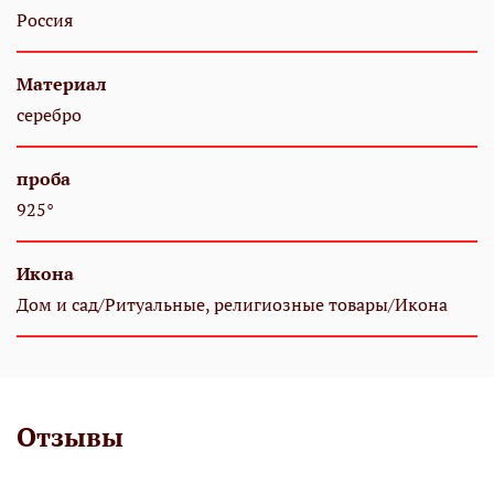
Россия
Материал
серебро
проба
925°
Икона
Дом и сад/Ритуальные, религиозные товары/Икона
Отзывы