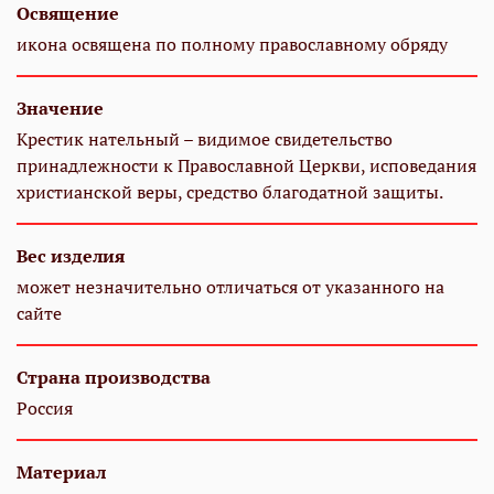
Освящение
икона освящена по полному православному обряду
Значение
Крестик нательный – видимое свидетельство
принадлежности к Православной Церкви, исповедания
христианской веры, средство благодатной защиты.
Вес изделия
может незначительно отличаться от указанного на
сайте
Страна производства
Россия
Материал