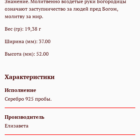
Знамение. Молитвенно воздетые руки Богородицы
означают заступничество за людей пред Богом,
молитву за мир.
Вес (гр): 19,38 г
Ширина (мм): 37.00
Высота (мм): 52.00
Характеристики
Исполнение
Серебро 925 пробы.
Производитель
Елизавета