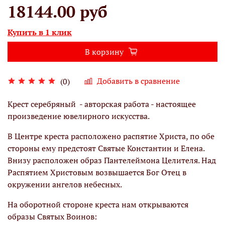
18144.00 руб
Купить в 1 клик
В корзину
Добавить в сравнение
(0)
Крест серебряный - авторская работа - настоящее
произведение ювелирного искусства.
В Центре креста расположено распятие Христа, по обе
стороны ему предстоят Святые Константин и Елена.
Внизу расположен образ Пантелеймона Целителя. Над
Распятием Христовым возвышается Бог Отец в
окружении ангелов небесных.
На оборотной стороне креста нам открываются
образы Святых Воинов: