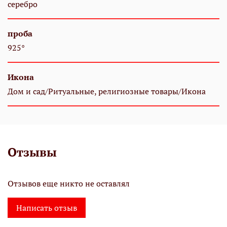
серебро
проба
925°
Икона
Дом и сад/Ритуальные, религиозные товары/Икона
Отзывы
Отзывов еще никто не оставлял
Написать отзыв