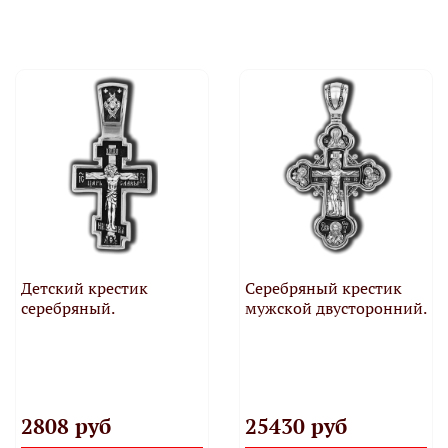
Детский крестик
Серебряный крестик
серебряный.
мужской двусторонний.
2808 руб
25430 руб