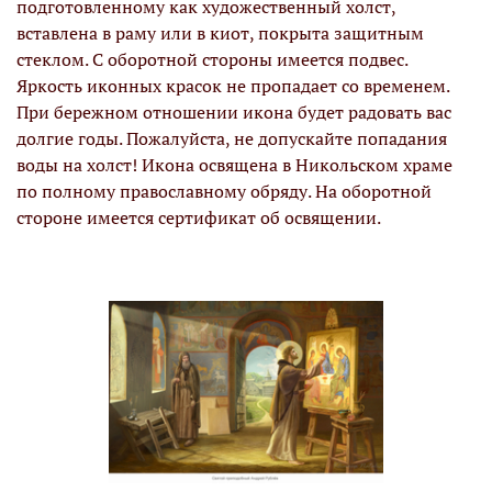
подготовленному как художественный холст,
вставлена в раму или в киот, покрыта защитным
стеклом. С оборотной стороны имеется подвес.
Яркость иконных красок не пропадает со временем.
При бережном отношении икона будет радовать вас
долгие годы. Пожалуйста, не допускайте попадания
воды на холст! Икона освящена в Никольском храме
по полному православному обряду. На оборотной
стороне имеется сертификат об освящении.