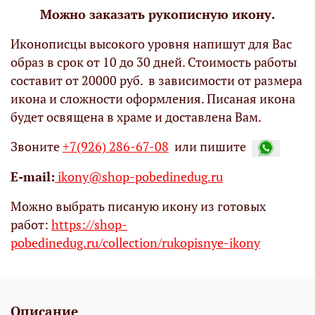
Можно заказать рукописную икону.
Иконописцы высокого уровня напишут для Вас
образ в срок от 10 до 30 дней. Стоимость работы
составит от 20000 руб. в зависимости от размера
икона и сложности оформления. Писаная икона
будет освящена в храме и доставлена Вам.
Звоните
+7(926) 286-67-08
или пишите
Е-mail:
ikony@shop-pobedinedug.ru
Можно выбрать писаную икону из готовых
работ:
https://shop-
pobedinedug.ru/collection/rukopisnye-ikony
Описание