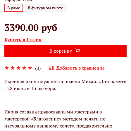
В раме
В фигурном киоте
3390.00 руб
Купить в 1 клик
В корзину
Добавить в сравнение
(0)
Именная икона мужчин по имени Михаил.Дни памяти
- 28 июня и 13 октября.
Икона создана православными мастерами в
мастерской «Благолепие» методом печати по
натуральному льняному холсту, предварительно