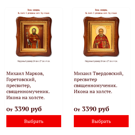
Михаил Марков,
Михаил Твердовский,
Горетовский,
пресвитер
пресвитер,
священномученик.
священномученик.
Икона на холсте.
Икона на холсте.
3390 руб
3390 руб
От
От
Выбрать
Выбрать