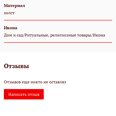
Материал
холст
Икона
Дом и сад/Ритуальные, религиозные товары/Икона
Отзывы
Отзывов еще никто не оставлял
Написать отзыв