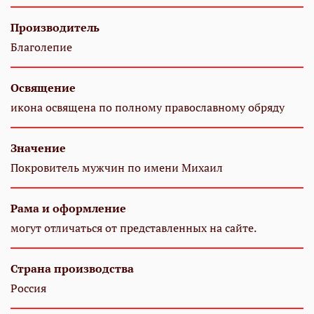
Производитель
Благолепие
Освящение
икона освящена по полному православному обряду
Значение
Покровитель мужчин по имени Михаил
Рама и оформление
могут отличаться от представленных на сайте.
Страна производства
Россия