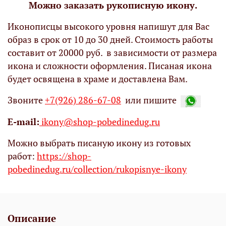
Можно заказать рукописную икону.
Иконописцы высокого уровня напишут для Вас
образ в срок от 10 до 30 дней. Стоимость работы
составит от 20000 руб. в зависимости от размера
икона и сложности оформления. Писаная икона
будет освящена в храме и доставлена Вам.
Звоните
+7(926) 286-67-08
или пишите
Е-mail:
ikony@shop-pobedinedug.ru
Можно выбрать писаную икону из готовых
работ:
https://shop-
pobedinedug.ru/collection/rukopisnye-ikony
Описание