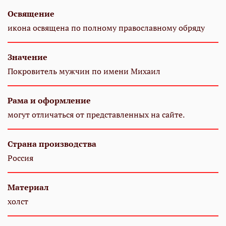
Освящение
икона освящена по полному православному обряду
Значение
Покровитель мужчин по имени Михаил
Рама и оформление
могут отличаться от представленных на сайте.
Страна производства
Россия
Материал
холст