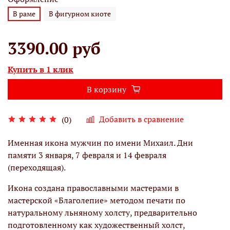
В раме
В фигурном киоте
3390.00 руб
Купить в 1 клик
В корзину
Добавить в сравнение
(0)
Именная икона мужчин по имени Михаил. Дни
памяти 3 января, 7 февраля и 14 февраля
(переходящая).
Икона создана православными мастерами в
мастерской «Благолепие» методом печати по
натуральному льняному холсту, предварительно
подготовленному как художественный холст,