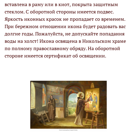
вставлена в раму или в киот, покрыта защитным
стеклом. С оборотной стороны имеется подвес.
Яркость иконных красок не пропадает со временем.
При бережном отношении икона будет радовать вас
долгие годы. Пожалуйста, не допускайте попадания
воды на холст! Икона освящена в Никольском храме
по полному православному обряду. На оборотной
стороне имеется сертификат об освящении.