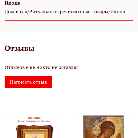
Икона
Дом и сад/Ритуальные, религиозные товары/Икона
Отзывы
Отзывов еще никто не оставлял
Написать отзыв