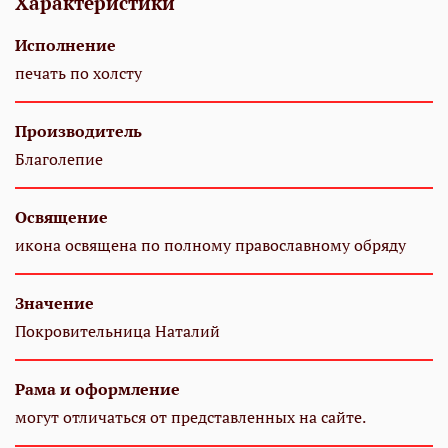
Характеристики
Исполнение
печать по холсту
Производитель
Благолепие
Освящение
икона освящена по полному православному обряду
Значение
Покровительница Наталий
Рама и оформление
могут отличаться от представленных на сайте.