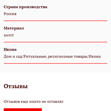
Страна производства
Россия
Материал
холст
Икона
Дом и сад/Ритуальные, религиозные товары/Икона
Отзывы
Отзывов еще никто не оставлял