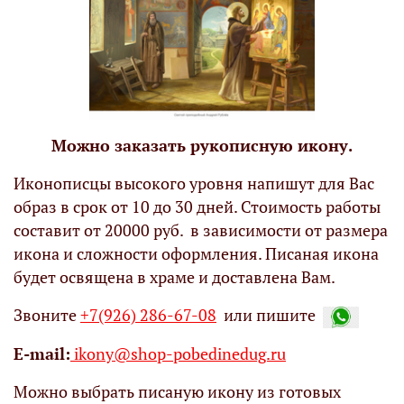
Можно заказать рукописную икону.
Иконописцы высокого уровня напишут для Вас
образ в срок от 10 до 30 дней. Стоимость работы
составит от 20000 руб. в зависимости от размера
икона и сложности оформления. Писаная икона
будет освящена в храме и доставлена Вам.
Звоните
+7(926) 286-67-08
или пишите
Е-mail:
ikony@shop-pobedinedug.ru
Можно выбрать писаную икону из готовых