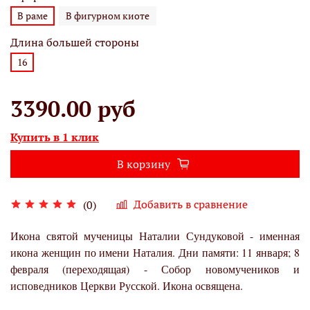
В раме
В фигурном киоте
Длина большей стороны
16
3390.00 руб
Купить в 1 клик
В корзину
Добавить в сравнение
(0)
Икона святой мученицы Наталии Сундуковой - именная
икона женщин по имени Наталия. Дни памяти: 11 января; 8
февраля (переходящая) - Собор новомучеников и
исповедников Церкви Русской. Икона освящена.