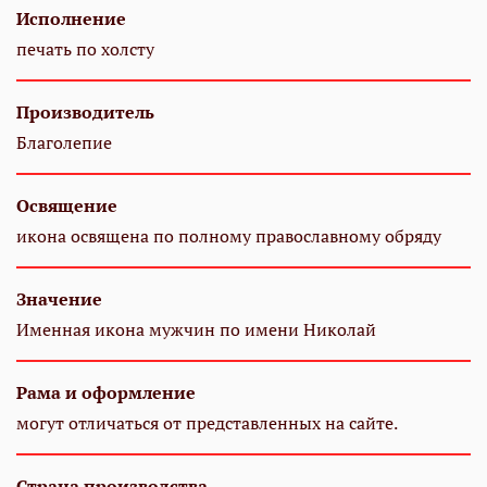
Исполнение
печать по холсту
Производитель
Благолепие
Освящение
икона освящена по полному православному обряду
Значение
Именная икона мужчин по имени Николай
Рама и оформление
могут отличаться от представленных на сайте.
Страна производства