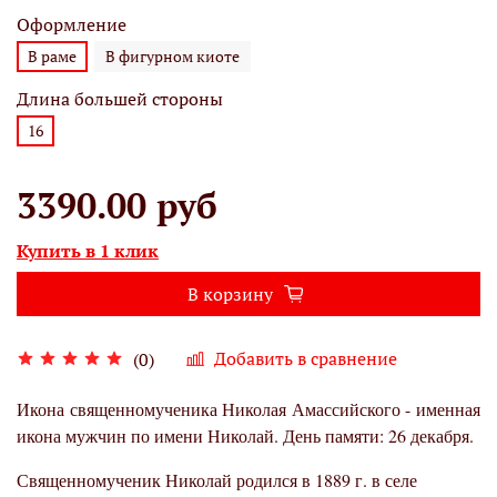
Оформление
В раме
В фигурном киоте
Длина большей стороны
16
3390.00 руб
Купить в 1 клик
В корзину
Добавить в сравнение
(0)
Икона священномученика Николая Амассийского - именная
икона мужчин по имени Николай. День памяти: 26 декабря.
Священномученик Николай родился в 1889 г. в селе