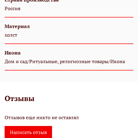
Россия
Материал
холст
Икона
Дом и сад/Ритуальные, религиозные товары/Икона
Отзывы
Отзывов еще никто не оставлял
Написать отзыв