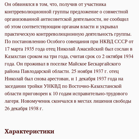
Он обвинялся в том, что, получив от участника
контрреволюционной группы предложение о совместной
организованной антисоветской деятельности, не сообщил
об этом соответствующим органам власти и укрывал
практическую контрреволюционную деятельность группы.
По постановлению Особого совещания при НКВД СССР от
17 марта 1935 года отец Николай Амасийский был сослан в
Казахстан сроком на три года, считая срок со 2 октября 1934
года. Он проживал в поселке Майское Бескаргайского
района Павлодарской области. 25 ноября 1937 г. отец
Николай был снова арестован, и 1 декабря 1937 года на
заседании тройки УНКВД по Восточно-Казахстанской
области приговорен к 10 годам исправительно-трудового
лагеря. Новомученик скончался в местах лишения свободы
26 декабря 1938 г.
Характеристики