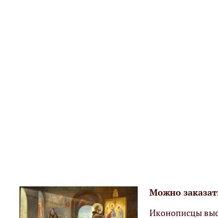
Можно заказат
Иконописцы выс