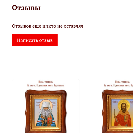
Отзывы
Отзывов еще никто не оставлял
Написать отзыв