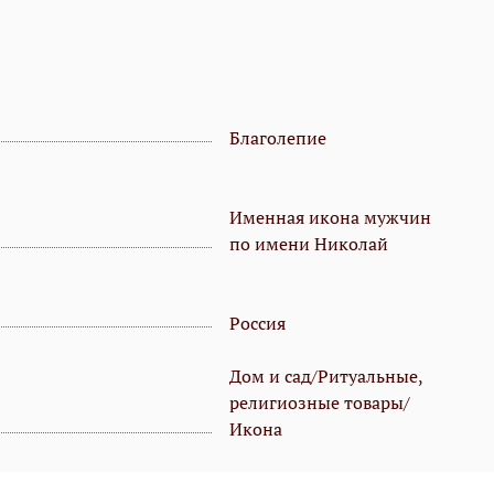
Благолепие
Именная икона мужчин
по имени Николай
Россия
Дом и сад/Ритуальные,
религиозные товары/
Икона