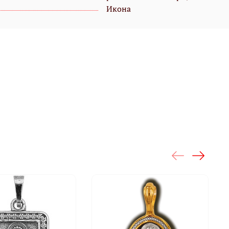
Икона