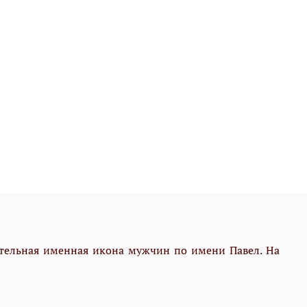
нательная именная икона мужчин по имени Павел. На
"