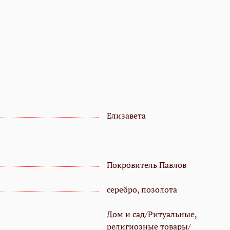
Елизавета
Покровитель Павлов
серебро, позолота
Дом и сад/Ритуальные,
религиозные товары/