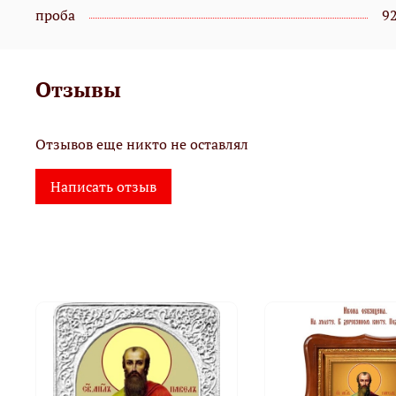
проба
9
Отзывы
Отзывов еще никто не оставлял
Написать отзыв