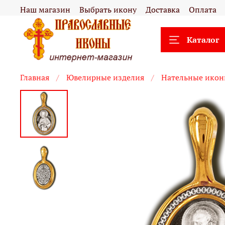
Наш магазин
Выбрать икону
Доставка
Оплата
Каталог
Главная
Ювелирные изделия
Нательные ико