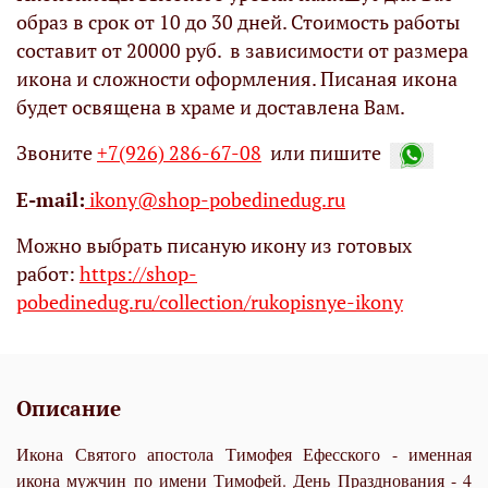
образ в срок от 10 до 30 дней. Стоимость работы
составит от 20000 руб. в зависимости от размера
икона и сложности оформления. Писаная икона
будет освящена в храме и доставлена Вам.
Звоните
+7(926) 286-67-08
или пишите
Е-mail:
ikony@shop-pobedinedug.ru
Можно выбрать писаную икону из готовых
работ:
https://shop-
pobedinedug.ru/collection/rukopisnye-ikony
Описание
Икона Святого апостола Тимофея Ефесского - именная
икона мужчин по имени Тимофей. День Празднования - 4