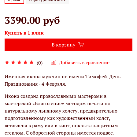
3390.00 руб
Купить в 1 клик
В корзину
Добавить в сравнение
(0)
Именная икона мужчин по имени Тимофей. День
Празднования - 4 Февраля.
Икона создана православными мастерами в
мастерской «Благолепие» методом печати по
натуральному льняному холсту, предварительно
подготовленному как художественный холст,
вставлена в раму или в киот, покрыта защитным
стеклом. С оборотной стороны имеется подвес.