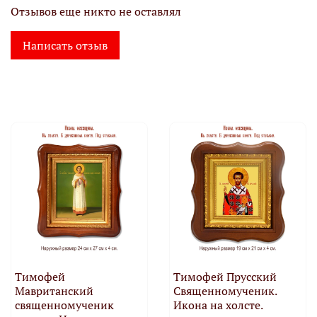
Отзывов еще никто не оставлял
Написать отзыв
Тимофей
Тимофей Прусский
Мавританский
Священномученик.
священномученик
Икона на холсте.