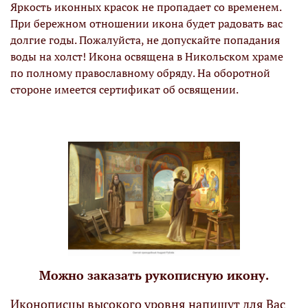
Яркость иконных красок не пропадает со временем.
При бережном отношении икона будет радовать вас
долгие годы. Пожалуйста, не допускайте попадания
воды на холст! Икона освящена в Никольском храме
по полному православному обряду. На оборотной
стороне имеется сертификат об освящении.
Можно заказать рукописную икону.
Иконописцы высокого уровня напишут для Вас