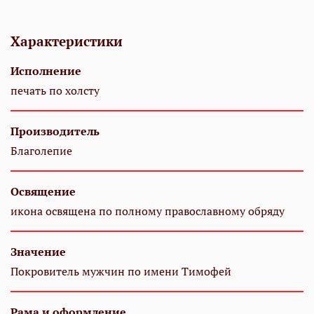
Характеристики
Исполнение
печать по холсту
Производитель
Благолепие
Освящение
икона освящена по полному православному обряду
Значение
Покровитель мужчин по имени Тимофей
Рама и оформление