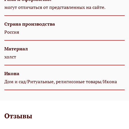
могут отличаться от представленных на сайте.
Страна производства
Россия
Материал
холст
Икона
Дом и сад/Ритуальные, религиозные товары/Икона
Отзывы