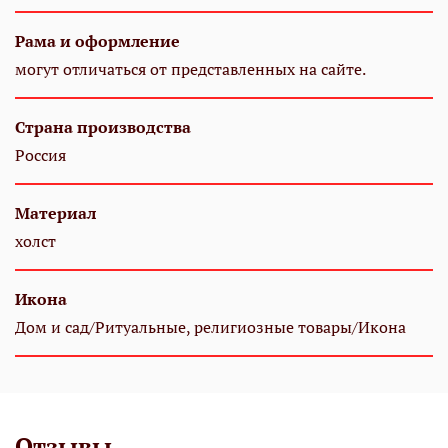
Рама и оформление
могут отличаться от представленных на сайте.
Страна производства
Россия
Материал
холст
Икона
Дом и сад/Ритуальные, религиозные товары/Икона
Отзывы