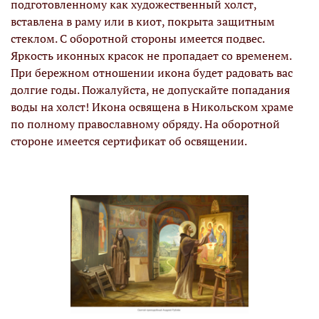
подготовленному как художественный холст,
вставлена в раму или в киот, покрыта защитным
стеклом. С оборотной стороны имеется подвес.
Яркость иконных красок не пропадает со временем.
При бережном отношении икона будет радовать вас
долгие годы. Пожалуйста, не допускайте попадания
воды на холст! Икона освящена в Никольском храме
по полному православному обряду. На оборотной
стороне имеется сертификат об освящении.