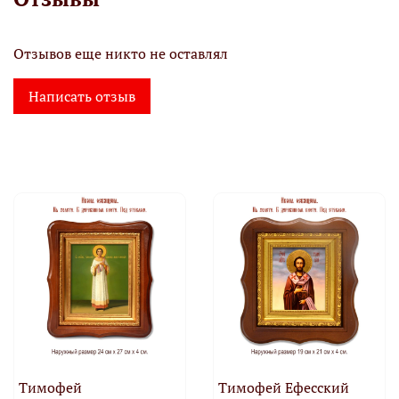
Отзывов еще никто не оставлял
Написать отзыв
Тимофей
Тимофей Ефесский