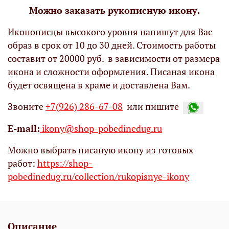
Можно заказать рукописную икону.
Иконописцы высокого уровня напишут для Вас
образ в срок от 10 до 30 дней. Стоимость работы
составит от 20000 руб. в зависимости от размера
икона и сложности оформления. Писаная икона
будет освящена в храме и доставлена Вам.
Звоните
+7(926) 286-67-08
или пишите
Е-mail:
ikony@shop-pobedinedug.ru
Можно выбрать писаную икону из готовых
работ:
https://shop-
pobedinedug.ru/collection/rukopisnye-ikony
Описание