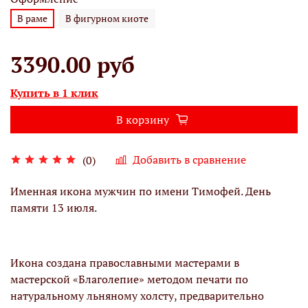
В раме
В фигурном киоте
3390.00 руб
Купить в 1 клик
В корзину
Добавить в сравнение
(0)
Именная икона мужчин по имени Тимофей. День
памяти 13 июля.
Икона создана православными мастерами в
мастерской «Благолепие» методом печати по
натуральному льняному холсту, предварительно