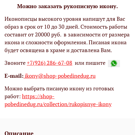
Можно заказать рукописную икону.
Иконописцы высокого уровня напишут для Вас
образ в срок от 10 до 30 дней. Стоимость работы
составит от 20000 руб. в зависимости от размера
икона и сложности оформления. Писаная икона
будет освящена в храме и доставлена Вам.
Звоните
+7(926) 286-67-08
или пишите
Е-mail:
ikony@shop-pobedinedug.ru
Можно выбрать писаную икону из готовых
работ:
https://shop-
pobedinedug.ru/collection/rukopisnye-ikony
Описание