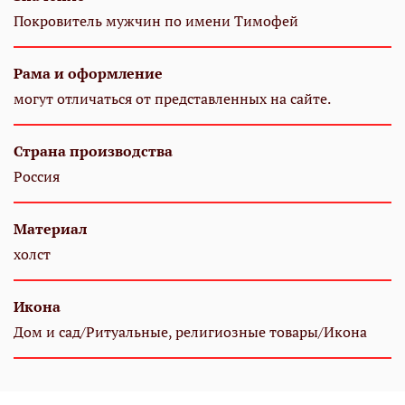
Покровитель мужчин по имени Тимофей
Рама и оформление
могут отличаться от представленных на сайте.
Страна производства
Россия
Материал
холст
Икона
Дом и сад/Ритуальные, религиозные товары/Икона