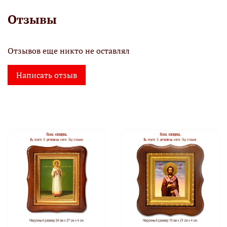
Отзывы
Отзывов еще никто не оставлял
Написать отзыв