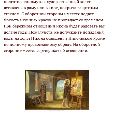
подготовленному как художественный холст,
вставлена в раму или в киот, покрыта защитным
стеклом. С оборотной стороны имеется подвес.
Яркость иконных красок не пропадает со временем.
При бережном отношении икона будет радовать вас
долгие годы. Пожалуйста, не допускайте попадания
воды на холст! Икона освящена в Никольском храме
по полному православному обряду. На оборотной
стороне имеется сертификат об освящении.