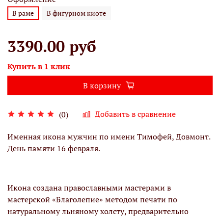
В раме
В фигурном киоте
3390.00 руб
Купить в 1 клик
В корзину
Добавить в сравнение
(0)
Именная икона мужчин по имени Тимофей, Довмонт.
День памяти 16 февраля.
Икона создана православными мастерами в
мастерской «Благолепие» методом печати по
натуральному льняному холсту, предварительно