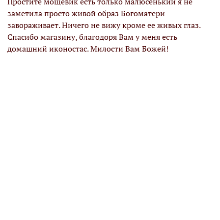
Простите мощевик есть только малюсенький я не
заметила просто живой образ Богоматери
завораживает. Ничего не вижу кроме ее живых глаз.
Спасибо магазину, благодоря Вам у меня есть
домашний иконостас. Милости Вам Божей!