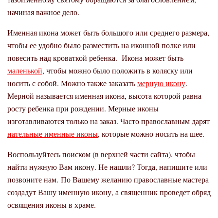
начиная важное дело.
Именная икона может быть большого или среднего размера,
чтобы ее удобно было разместить на иконной полке или
повесить над кроваткой ребенка. Икона может быть
маленькой
, чтобы можно было положить в коляску или
носить с собой. Можно также заказать
мерную икону
.
Мерной называется именная икона, высота которой равна
росту ребенка при рождении. Мерные иконы
изготавливаются только на заказ. Часто православным дарят
нательные именные иконы
, которые можно носить на шее.
Воспользуйтесь поиском (в верхней части сайта), чтобы
найти нужную Вам икону. Не нашли? Тогда, напишите или
позвоните нам. По Вашему желанию православные мастера
создадут Вашу именную икону, а священник проведет обряд
освящения иконы в храме.