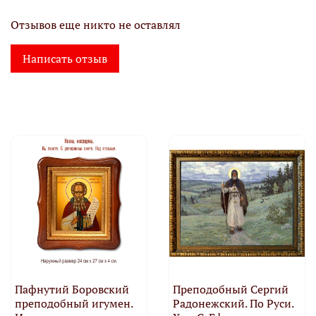
Отзывов еще никто не оставлял
Написать отзыв
Пафнутий Боровский
Преподобный Сергий
преподобный игумен.
Радонежский. По Руси.