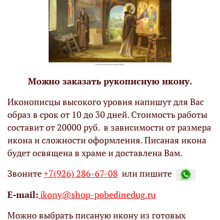
Можно заказать рукописную икону.
Иконописцы высокого уровня напишут для Вас
образ в срок от 10 до 30 дней. Стоимость работы
составит от 20000 руб. в зависимости от размера
икона и сложности оформления. Писаная икона
будет освящена в храме и доставлена Вам.
Звоните
+7(926) 286-67-08
или пишите
Е-mail:
ikony@shop-pobedinedug.ru
Можно выбрать писаную икону из готовых