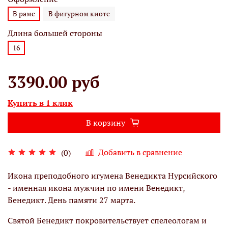
В раме
В фигурном киоте
Длина большей стороны
16
3390.00 руб
Купить в 1 клик
В корзину
Добавить в сравнение
(0)
Икона преподобного игумена Венедикта Нурсийского
- именная икона мужчин по имени Венедикт,
Бенедикт. День памяти 27 марта.
Святой Бенедикт покровительствует спелеологам и