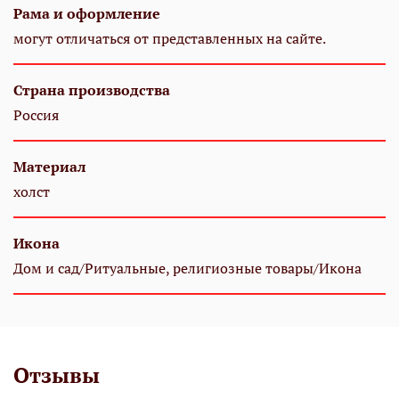
Рама и оформление
могут отличаться от представленных на сайте.
Страна производства
Россия
Материал
холст
Икона
Дом и сад/Ритуальные, религиозные товары/Икона
Отзывы