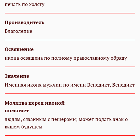
печать по холсту
Производитель
Благолепие
Освящение
икона освящена по полному православному обряду
Значение
Именная икона мужчин по имени Венедикт, Бенедикт
Молитва перед иконой
помогает
людям, сязанным с пещерами; может подать знак о
вашем будущем