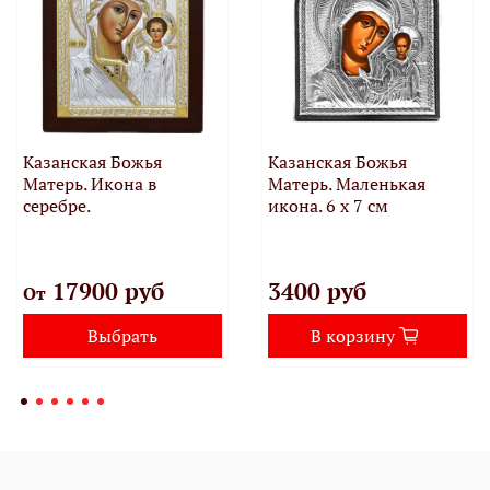
Казанская Божья
Казанская Божья
Матерь. Икона в
Матерь. Маленькая
серебре.
икона. 6 х 7 см
17900 руб
3400 руб
От
Выбрать
В корзину