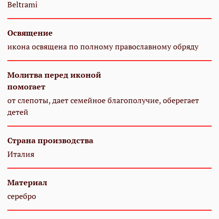
Beltrami
Освящение
икона освящена по полному православному обряду
Молитва перед иконой
помогает
от слепоты, дает семейное благополучие, оберегает
детей
Страна производства
Италия
Материал
серебро