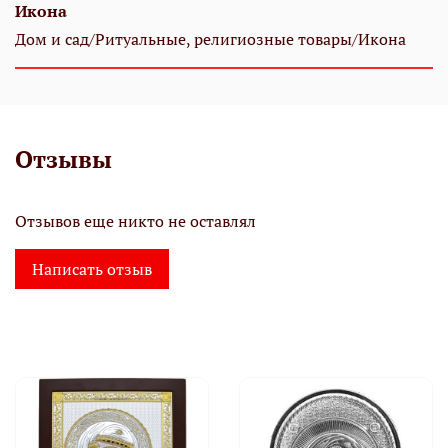
Икона
Дом и сад/Ритуальные, религиозные товары/Икона
Отзывы
Отзывов еще никто не оставлял
Написать отзыв