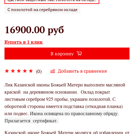
С позолотой на серебряном окладе
16900.00 руб
Купить в 1 клик
В корзину
Добавить в сравнение
(0)
Лик Казанской иконы Божьей Матери выполнен масляной
краской на деревянном основании.
Оклад покрыт
листовым серебром 925 пробы, украшен позолотой. С
оборотной стороны имеется подставка (откидная планка)
или подвес.
Икона освящена по православному обряду.
Прилагается сертификат.
Казанской иконе Божьей Матери молятся об избавлении от