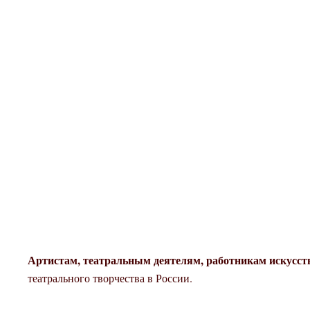
Артистам, театральным деятелям, работникам искусст
театрального творчества в России.