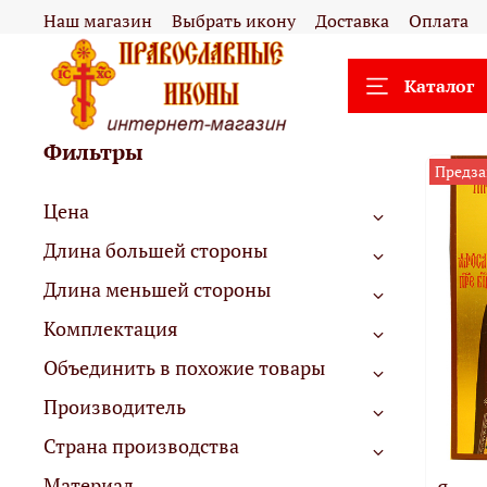
Наш магазин
Выбрать икону
Доставка
Оплата
Каталог
Фильтры
Предза
Цена
Длина большей стороны
Длина меньшей стороны
Комплектация
Объединить в похожие товары
Производитель
Страна производства
Материал