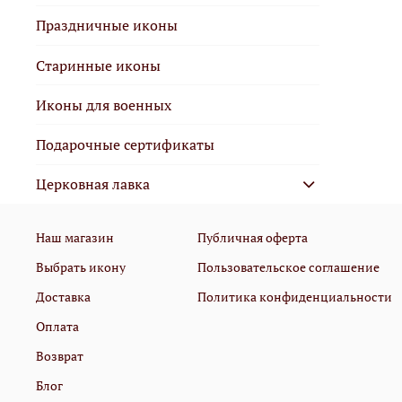
Праздничные иконы
Старинные иконы
Иконы для военных
Подарочные сертификаты
Церковная лавка
Наш магазин
Публичная оферта
Выбрать икону
Пользовательское соглашение
Доставка
Политика конфиденциальности
Оплата
Возврат
Блог