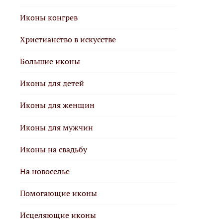
Иконы конгрев
Христианство в искусстве
Большие иконы
Иконы для детей
Иконы для женщин
Иконы для мужчин
Иконы на свадьбу
На новоселье
Помогающие иконы
Исцеляющие иконы