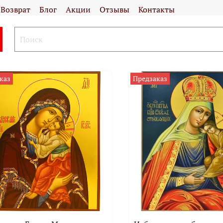
Возврат
Блог
Акции
Отзывы
Контакты
каз
Предзаказ