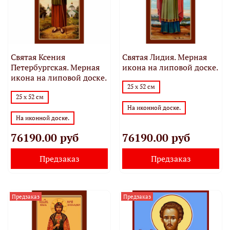
Святая Ксения
Святая Лидия. Мерная
Петербургская. Мерная
икона на липовой доске.
икона на липовой доске.
25 х 52 см
25 х 52 см
На иконной доске.
На иконной доске.
76190.00 руб
76190.00 руб
Предзаказ
Предзаказ
Предзаказ
Предзаказ