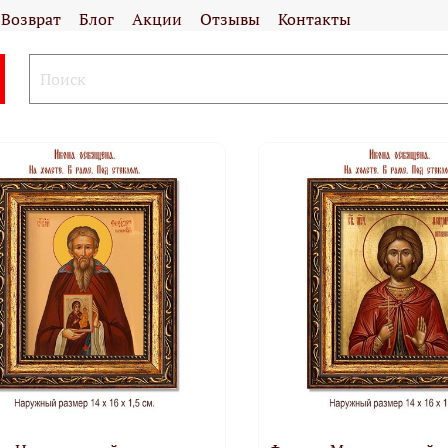
Возврат
Блог
Акции
Отзывы
Контакты