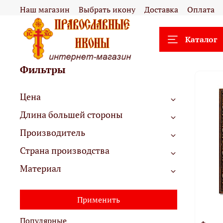
Наш магазин
Выбрать икону
Доставка
Оплата
Каталог
Фильтры
Цена
Длина большей стороны
Производитель
Страна производства
Материал
Применить
Популярные