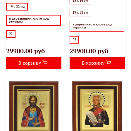
13 х 16 см
19 х 22 см
19 х 22 см
в деревянном киоте под
стеклом
в деревянном киоте под
стеклом
22
22
29900.00 руб
29900.00 руб
В корзину
В корзину