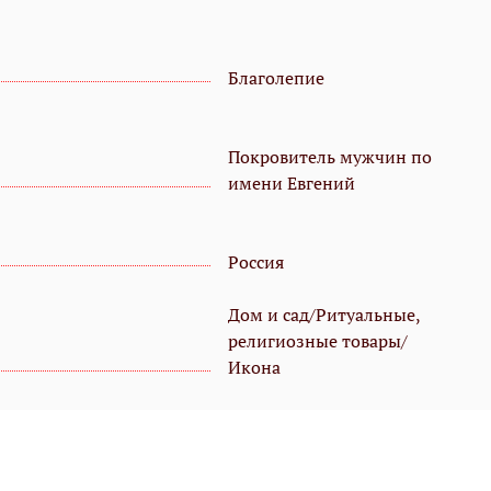
Благолепие
Покровитель мужчин по
имени Евгений
Россия
Дом и сад/Ритуальные,
религиозные товары/
Икона