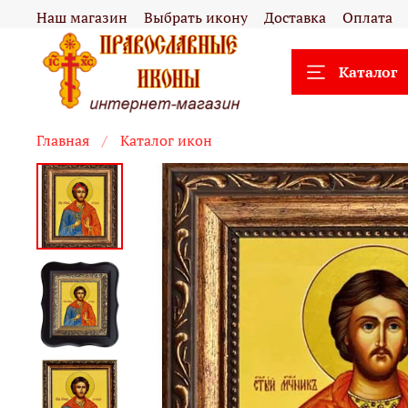
Наш магазин
Выбрать икону
Доставка
Оплата
Каталог
Главная
Каталог икон