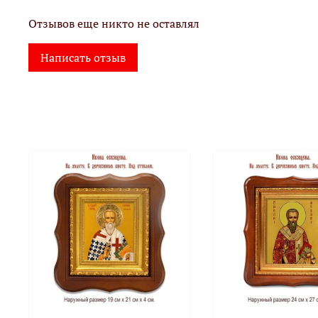
Отзывов еще никто не оставлял
Написать отзыв