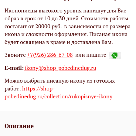
Иконописцы высокого уровня напишут для Вас
образ в срок от 10 до 30 дней. Стоимость работы
составит от 20000 руб. в зависимости от размера
икона и сложности оформления. Писаная икона
будет освящена в храме и доставлена Вам.
Звоните
+7(926) 286-67-08
или пишите
Е-mail:
ikony@shop-pobedinedug.ru
Можно выбрать писаную икону из готовых
работ:
https://shop-
pobedinedug.ru/collection/rukopisnye-ikony
Описание