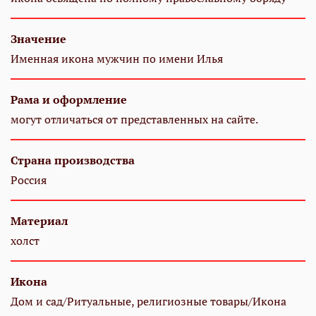
Значение
Именная икона мужчин по имени Илья
Рама и оформление
могут отличаться от представленных на сайте.
Страна производства
Россия
Материал
холст
Икона
Дом и сад/Ритуальные, религиозные товары/Икона