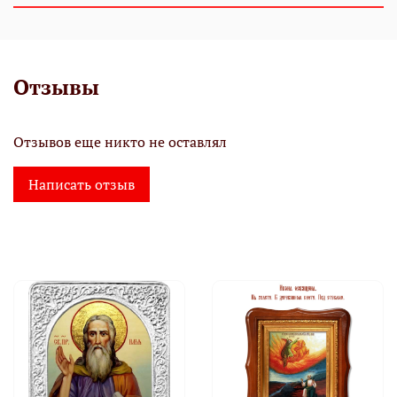
Отзывы
Отзывов еще никто не оставлял
Написать отзыв