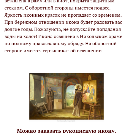
вставлена в раму или в киот, покрыта защитным
стеклом. С оборотной стороны имеется подвес.
Яркость иконных красок не пропадает со временем.
При бережном отношении икона будет радовать вас
долгие годы. Пожалуйста, не допускайте попадания
воды на холст! Икона освящена в Никольском храме
по полному православному обряду. На оборотной
стороне имеется сертификат об освящении.
Можно заказать рукописную икону.