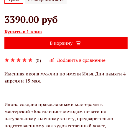
3390.00 руб
Купить в 1 клик
В корзину
Добавить в сравнение
(0)
Именная икона мужчин по имени Илья. Дни памяти 4
апреля и 15 мая.
Икона создана православными мастерами в
мастерской «Благолепие» методом печати по
натуральному льняному холсту, предварительно
подготовленному как художественный холст,