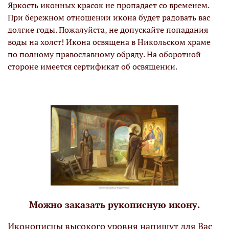
Яркость иконных красок не пропадает со временем.
При бережном отношении икона будет радовать вас
долгие годы. Пожалуйста, не допускайте попадания
воды на холст! Икона освящена в Никольском храме
по полному православному обряду. На оборотной
стороне имеется сертификат об освящении.
Можно заказать рукописную икону.
Иконописцы высокого уровня напишут для Вас