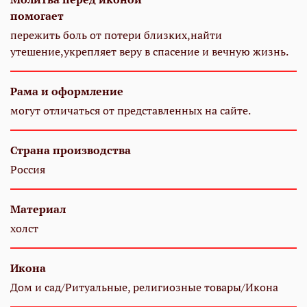
помогает
пережить боль от потери близких,найти
утешение,укрепляет веру в спасение и вечную жизнь.
Рама и оформление
могут отличаться от представленных на сайте.
Страна производства
Россия
Материал
холст
Икона
Дом и сад/Ритуальные, религиозные товары/Икона