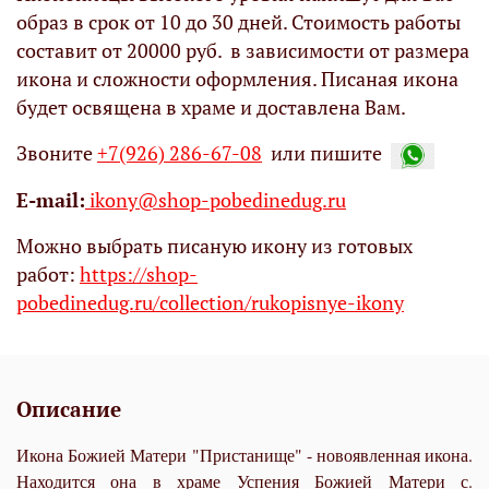
образ в срок от 10 до 30 дней. Стоимость работы
составит от 20000 руб. в зависимости от размера
икона и сложности оформления. Писаная икона
будет освящена в храме и доставлена Вам.
Звоните
+7(926) 286-67-08
или пишите
Е-mail:
ikony@shop-pobedinedug.ru
Можно выбрать писаную икону из готовых
работ:
https://shop-
pobedinedug.ru/collection/rukopisnye-ikony
Описание
Икона Божией Матери "Пристанище" - новоявленная икона.
Находится она в храме Успения Божией Матери с.