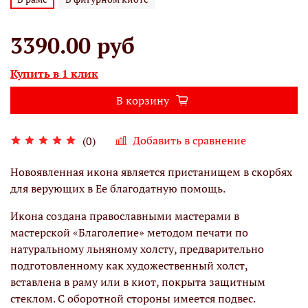
3390.00 руб
Купить в 1 клик
В корзину
Добавить в сравнение
(0)
Новоявленная икона является пристанищем в скорбях
для верующих в Ее благодатную помощь.
Икона создана православными мастерами в
мастерской «Благолепие» методом печати по
натуральному льняному холсту, предварительно
подготовленному как художественный холст,
вставлена в раму или в киот, покрыта защитным
стеклом. С оборотной стороны имеется подвес.