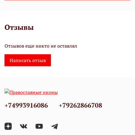
Отзывы
Отзывов еще никто не оставлял
Написать отзыв
+74993916086
+79262866708