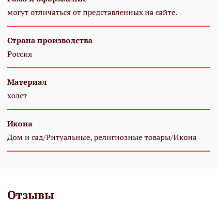
могут отличаться от представленных на сайте.
Страна производства
Россия
Материал
холст
Икона
Дом и сад/Ритуальные, религиозные товары/Икона
Отзывы