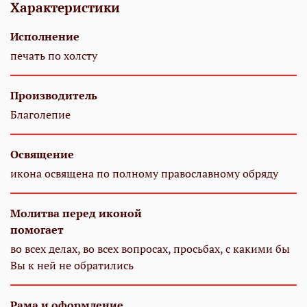
Характеристики
Исполнение
печать по холсту
Производитель
Благолепие
Освящение
икона освящена по полному православному обряду
Молитва перед иконой
помогает
во всех делах, во всех вопросах, просьбах, с какими бы
Вы к ней не обратились
Рама и оформление