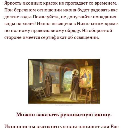
Яркость иконных красок не пропадает со временем.
При бережном отношении икона будет радовать вас
долгие годы. Пожалуйста, не допускайте попадания
воды на холст! Икона освящена в Никольском храме
по полному православному обряду. На оборотной
стороне имеется сертификат об освящении.
Можно заказать рукописную икону.
Иконописцы высокого уровня напишут для Вас