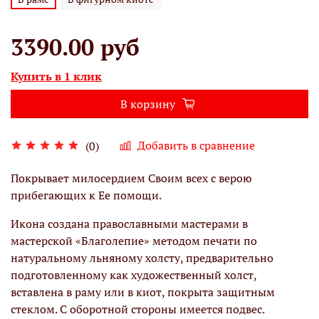
3390.00 руб
Купить в 1 клик
В корзину
Добавить в сравнение
(0)
Покрывает милосердием Своим всех с верою
прибегающих к Ее помощи.
Икона создана православными мастерами в
мастерской «Благолепие» методом печати по
натуральному льняному холсту, предварительно
подготовленному как художественный холст,
вставлена в раму или в киот, покрыта защитным
стеклом. С оборотной стороны имеется подвес.