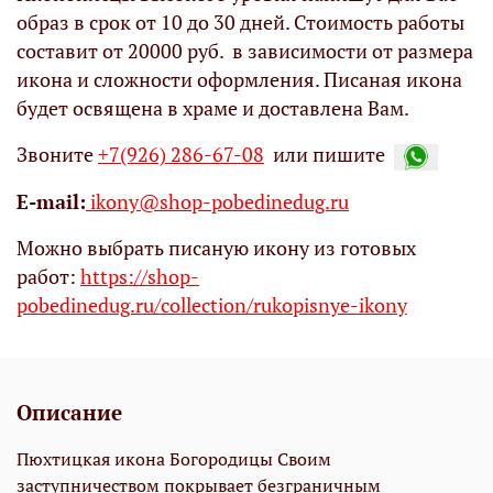
образ в срок от 10 до 30 дней. Стоимость работы
составит от 20000 руб. в зависимости от размера
икона и сложности оформления. Писаная икона
будет освящена в храме и доставлена Вам.
Звоните
+7(926) 286-67-08
или пишите
Е-mail:
ikony@shop-pobedinedug.ru
Можно выбрать писаную икону из готовых
работ:
https://shop-
pobedinedug.ru/collection/rukopisnye-ikony
Описание
Пюхтицкая икона Богородицы Своим
заступничеством покрывает безграничным