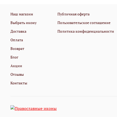
Наш магазин
Публичная оферта
Выбрать икону
Пользовательское соглашение
Доставка
Политика конфиденциальности
Оплата
Возврат
Блог
Акции
Отзывы
Контакты