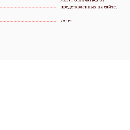
представленных на сайте.
холст