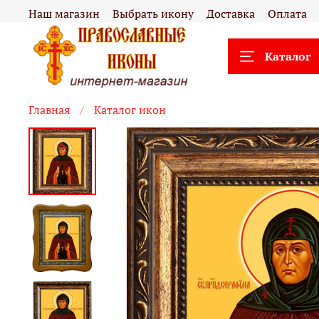
Наш магазин
Выбрать икону
Доставка
Оплата
Каталог
Главная
Каталог икон