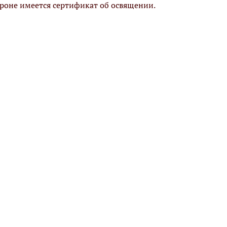
ороне имеется сертификат об освящении.