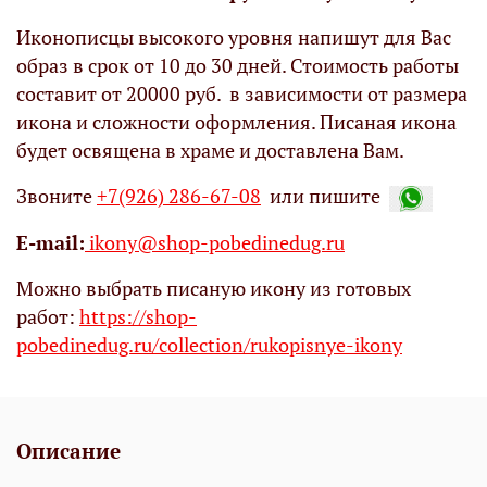
Иконописцы высокого уровня напишут для Вас
образ в срок от 10 до 30 дней. Стоимость работы
составит от 20000 руб. в зависимости от размера
икона и сложности оформления. Писаная икона
будет освящена в храме и доставлена Вам.
Звоните
+7(926) 286-67-08
или пишите
Е-mail:
ikony@shop-pobedinedug.ru
Можно выбрать писаную икону из готовых
работ:
https://shop-
pobedinedug.ru/collection/rukopisnye-ikony
Описание