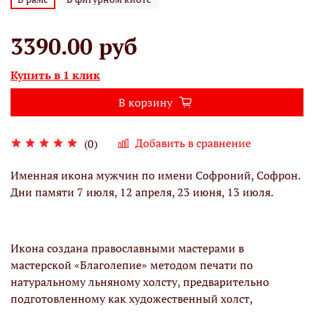
3390.00 руб
Купить в 1 клик
В корзину
Добавить в сравнение
(0)
Именная икона мужчин по имени Софроний, Софрон.
Дни памяти 7 июля, 12 апреля, 23 июня, 13 июля.
Икона создана православными мастерами в
мастерской «Благолепие» методом печати по
натуральному льняному холсту, предварительно
подготовленному как художественный холст,