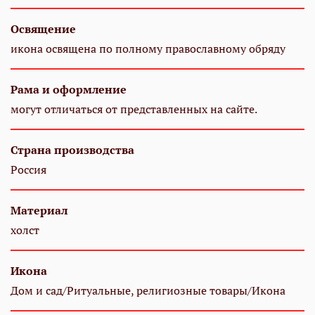
Освящение
икона освящена по полному православному обряду
Рама и оформление
могут отличаться от представленных на сайте.
Страна производства
Россия
Материал
холст
Икона
Дом и сад/Ритуальные, религиозные товары/Икона