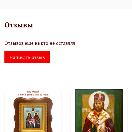
Отзывы
Отзывов еще никто не оставлял
Написать отзыв