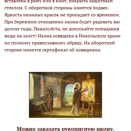
вставлена в раму или в киот, покрыта защитным
стеклом. С оборотной стороны имеется подвес.
Яркость иконных красок не пропадает со временем.
При бережном отношении икона будет радовать вас
долгие годы. Пожалуйста, не допускайте попадания
воды на холст! Икона освящена в Никольском храме
по полному православному обряду. На оборотной
стороне имеется сертификат об освящении.
Можно заказать рукописную икону.