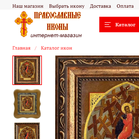
Наш магазин
Выбрать икону
Доставка
Оплата
Каталог
Главная
Каталог икон