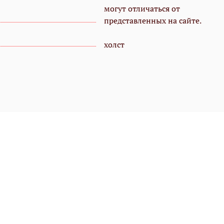
могут отличаться от
представленных на сайте.
холст