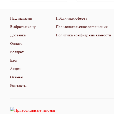
Наш магазин
Публичная оферта
Выбрать икону
Пользовательское соглашение
Доставка
Политика конфиденциальности
Оплата
Возврат
Блог
Акции
Отзывы
Контакты