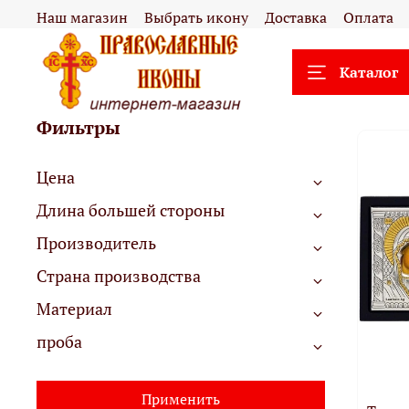
Наш магазин
Выбрать икону
Доставка
Оплата
Каталог
Фильтры
Цена
Длина большей стороны
Производитель
Страна производства
Материал
проба
Применить