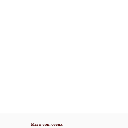
Мы в соц. сетях