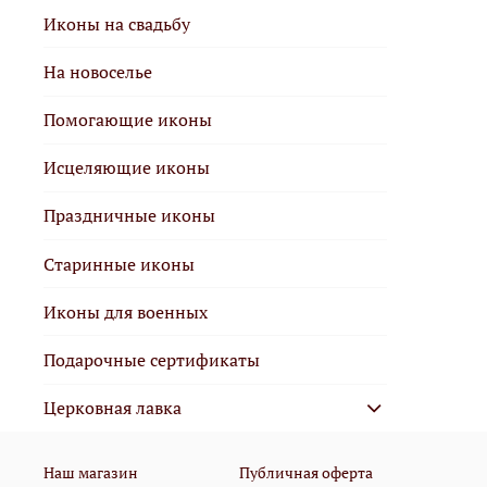
Иконы на свадьбу
На новоселье
Помогающие иконы
Исцеляющие иконы
Праздничные иконы
Старинные иконы
Иконы для военных
Подарочные сертификаты
Церковная лавка
Наш магазин
Публичная оферта