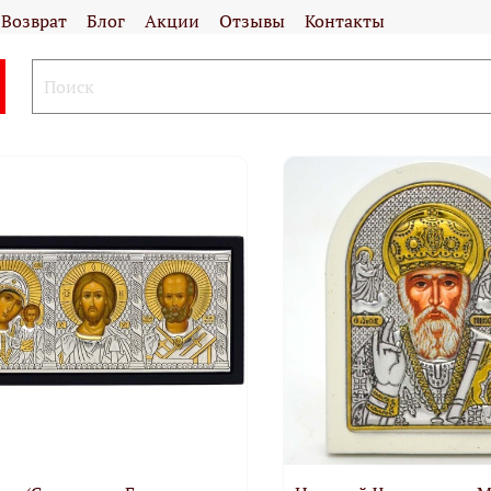
Возврат
Блог
Акции
Отзывы
Контакты