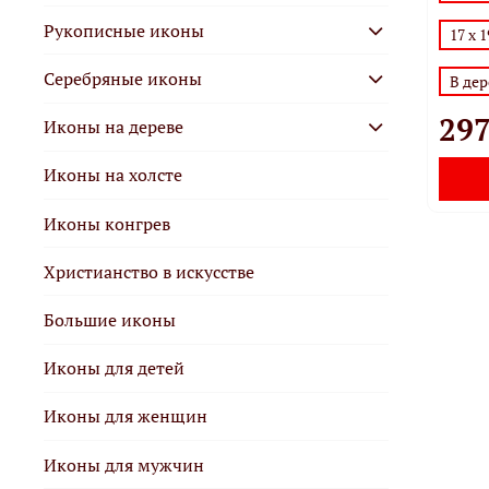
Рукописные иконы
17 х 1
Серебряные иконы
В де
297
Иконы на дереве
Иконы на холсте
Иконы конгрев
Христианство в искусстве
Большие иконы
Иконы для детей
Иконы для женщин
Иконы для мужчин