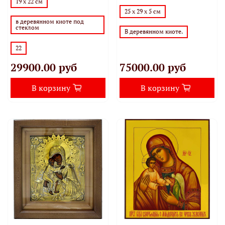
19 х 22 см
25 х 29 х 5 см
в деревянном киоте под
стеклом
В деревянном киоте.
22
29900.00 руб
75000.00 руб
В корзину
В корзину