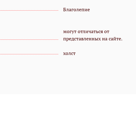
Благолепие
могут отличаться от
представленных на сайте.
холст