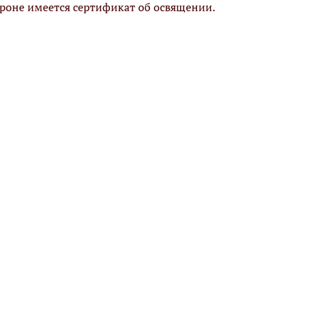
ороне имеется сертификат об освящении.