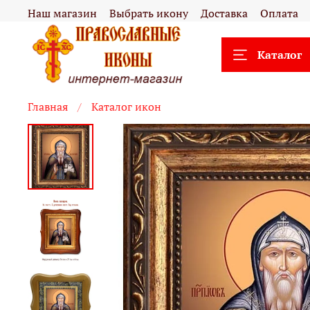
Наш магазин
Выбрать икону
Доставка
Оплата
Каталог
Главная
Каталог икон